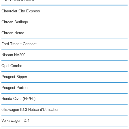
Chevrolet City Express
Citroen Berlingo
Citroen Nemo
Ford Transit Connect
Nissan NV200
Opel Combo
Peugeot Bipper
Peugeot Partner
Honda Civic (FE/FL)
olkswagen ID.3 Notice d’Utilisation
Volkswagen ID.4