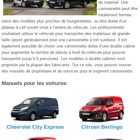
de matériel. Une
camionnette peut être
totalement fermée,
selon des modèles plus proches de fourgonnettes, ou être dotée d’un
plateau à ciel ouvert situé à l’arrière du véhicule. Les professionnels
souhaitant utiliser le véhicule pour transporter des matériaux de grande
taille optent généralement pour une camionnette à toit surélevé. Il est
également possible de choisir une camionnette dotée d’une double cabine
pour augmenter le nombre de places à bord du véhicule pour pouvoir
transporter jusqu’à 6 personnes. Les modèles à double cabines sont
proposés par la plupart des fabricants. Sur ce site, vous pouvez trouver
des manuels de propriétaire et de services pour le segment camionnette.
Manuels pour les voitures:
Chevrolet City Express
Citroen Berlingo