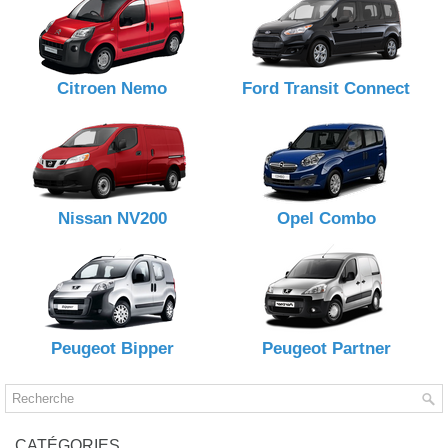
Citroen Nemo
Ford Transit Connect
Nissan NV200
Opel Combo
Peugeot Bipper
Peugeot Partner
CATÉGORIES