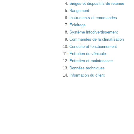
Sièges et dispositifs de retenue
Rangement
Instruments et commandes
Éclairage
Système infodivertissement
Commandes de la climatisation
Conduite et fonctionnement
Entretien du véhicule
Entretien et maintenance
Données techniques
Information du client