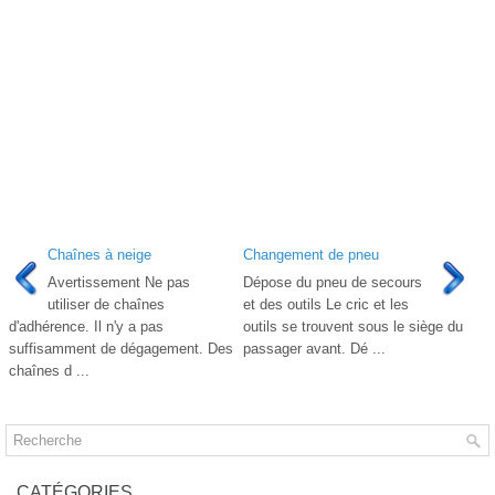
Chaînes à neige
Changement de pneu
Avertissement Ne pas
Dépose du pneu de secours
utiliser de chaînes
et des outils Le cric et les
d'adhérence. Il n'y a pas
outils se trouvent sous le siège du
suffisamment de dégagement. Des
passager avant. Dé ...
chaînes d ...
CATÉGORIES