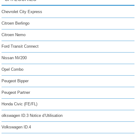
Chevrolet City Express
Citroen Berlingo
Citroen Nemo
Ford Transit Connect
Nissan NV200
Opel Combo
Peugeot Bipper
Peugeot Partner
Honda Civic (FE/FL)
olkswagen ID.3 Notice d’Utilisation
Volkswagen ID.4