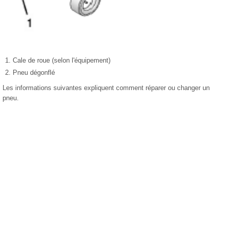
Cale de roue (selon l'équipement)
Pneu dégonflé
Les informations suivantes expliquent comment réparer ou changer un
pneu.