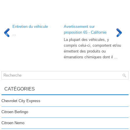
Entretien du véhicule
Avertissement sur
proposition 65 - Californie
...
La plupart des véhicules, y
compris celui-ci, comportent et/ou
émettent des produits ou
émanations chimiques dont il ...
CATÉGORIES
Chevrolet City Express
Citroen Berlingo
Citroen Nemo