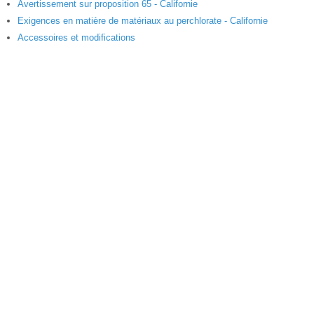
Avertissement sur proposition 65 - Californie
Exigences en matière de matériaux au perchlorate - Californie
Accessoires et modifications