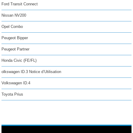
Ford Transit Connect
Nissan NV200
Opel Combo
Peugeot Bipper
Peugeot Partner
Honda Civic (FE/FL)
olkswagen ID.3 Notice d’Utilisation
Volkswagen ID.4
Toyota Prius