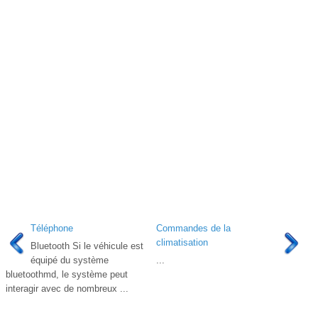
Téléphone
Commandes de la
climatisation
Bluetooth Si le véhicule est
équipé du système
...
bluetoothmd, le système peut
interagir avec de nombreux ...