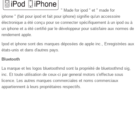
" Made for ipod " et " made for
iphone " (fait pour ipod et fait pour iphone) signifie qu'un accessoire
électronique a été conçu pour se connecter spécifiquement à un ipod ou à
un iphone et a été certifié par le développeur pour satisfaire aux normes de
rendement apple.
Ipod et iphone sont des marques déposées de apple inc., Enregistrées aux
états-unis et dans d'autres pays.
Bluetooth
La marque et les logos bluetoothmd sont la propriété de bluetoothmd sig,
inc. Et toute utilisation de ceux-ci par general motors s'effectue sous
licence. Les autres marques commerciales et noms commerciaux
appartiennent à leurs propriétaires respectifs.