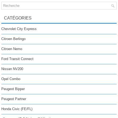
CATÉGORIES
Chevrolet City Express
Citroen Berlingo
Citroen Nemo
Ford Transit Connect
Nissan NV200
Opel Combo
Peugeot Bipper
Peugeot Partner
Honda Civic (FE/FL)