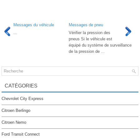
Messages du véhicule
Messages de pneu
...
Vérifier la pression des
pneus Si le véhicule est
équipé du système de surveillance
de la pression de ...
CATÉGORIES
Chevrolet City Express
Citroen Berlingo
Citroen Nemo
Ford Transit Connect