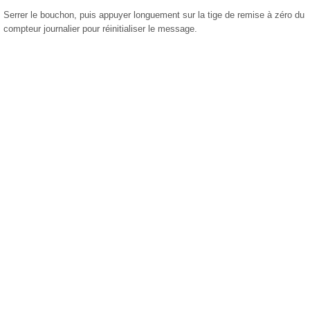
Serrer le bouchon, puis appuyer longuement sur la tige de remise à zéro du
compteur journalier pour réinitialiser le message.