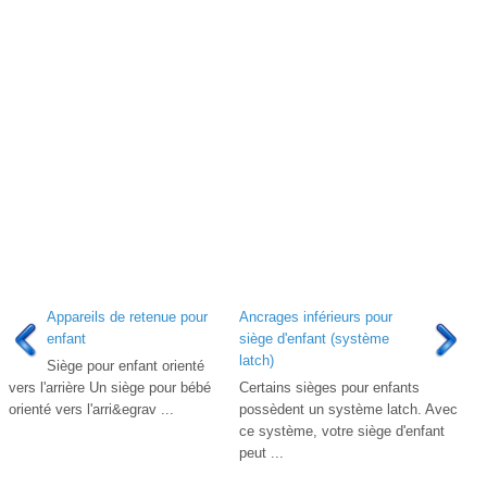
Appareils de retenue pour
Ancrages inférieurs pour
enfant
siège d'enfant (système
latch)
Siège pour enfant orienté
vers l'arrière Un siège pour bébé
Certains sièges pour enfants
orienté vers l'arri&egrav ...
possèdent un système latch. Avec
ce système, votre siège d'enfant
peut ...