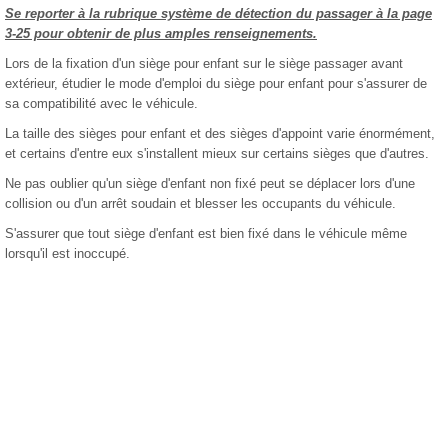
Se reporter à la rubrique système de détection du passager à la page
3-25 pour obtenir de plus amples renseignements.
Lors de la fixation d'un siège pour enfant sur le siège passager avant
extérieur, étudier le mode d'emploi du siège pour enfant pour s'assurer de
sa compatibilité avec le véhicule.
La taille des sièges pour enfant et des sièges d'appoint varie énormément,
et certains d'entre eux s'installent mieux sur certains sièges que d'autres.
Ne pas oublier qu'un siège d'enfant non fixé peut se déplacer lors d'une
collision ou d'un arrêt soudain et blesser les occupants du véhicule.
S'assurer que tout siège d'enfant est bien fixé dans le véhicule même
lorsqu'il est inoccupé.