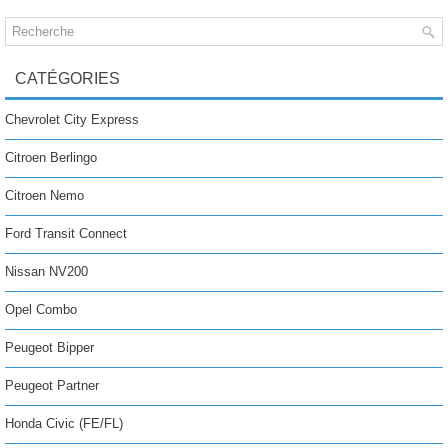
CATÉGORIES
Chevrolet City Express
Citroen Berlingo
Citroen Nemo
Ford Transit Connect
Nissan NV200
Opel Combo
Peugeot Bipper
Peugeot Partner
Honda Civic (FE/FL)