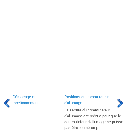
Démarrage et
Positions du commutateur
fonctionnement
d'allumage
...
La serrure du commutateur
d'allumage est prévue pour que le
commutateur d'allumage ne puisse
pas être tourné en p ...