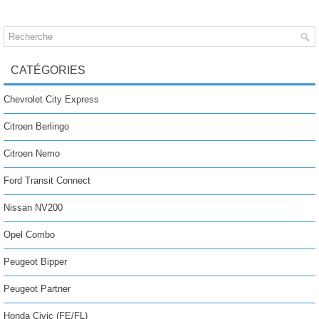
CATÉGORIES
Chevrolet City Express
Citroen Berlingo
Citroen Nemo
Ford Transit Connect
Nissan NV200
Opel Combo
Peugeot Bipper
Peugeot Partner
Honda Civic (FE/FL)