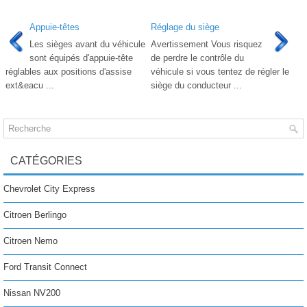
Appuie-têtes
Réglage du siège
Les sièges avant du véhicule
Avertissement Vous risquez
sont équipés d'appuie-tête
de perdre le contrôle du
réglables aux positions d'assise
véhicule si vous tentez de régler le
ext&eacu ...
siège du conducteur ...
CATÉGORIES
Chevrolet City Express
Citroen Berlingo
Citroen Nemo
Ford Transit Connect
Nissan NV200