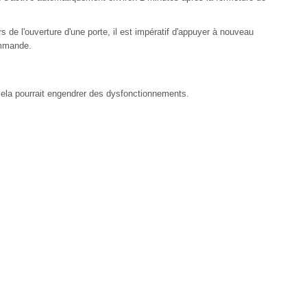
rs de l'ouverture d'une porte, il est impératif d'appuyer à nouveau
ommande.
ela pourrait engendrer des dysfonctionnements.