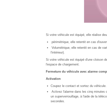
Si votre véhicule est équipé, elle réalise de
périmétrique, elle retentit en cas d'ouver
Volumétrique, elle retentit en cas de var
l'intérieur).
Si votre véhicule est équipé d'une cloison d
l'espace de chargement.
Fermeture du véhicule avec alarme comp
Activation
Coupez le contact et sortez du véhicule.
Activez l'alarme dans les cinq minutes qu
un superverrouillage, à l'aide de la télé
secondes.