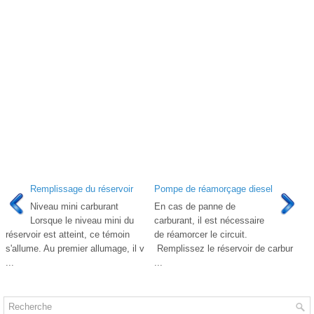
Remplissage du réservoir
Pompe de réamorçage diesel
Niveau mini carburant
En cas de panne de
Lorsque le niveau mini du
carburant, il est nécessaire
réservoir est atteint, ce témoin
de réamorcer le circuit.
s'allume. Au premier allumage, il v
Remplissez le réservoir de carbur
...
...