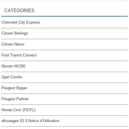
CATÉGORIES
Chevrolet City Express
Citroen Berlingo
Citroen Nemo
Ford Transit Connect
Nissan NV200
Opel Combo
Peugeot Bipper
Peugeot Partner
Honda Civic (FE/FL)
olkswagen ID.3 Notice d’Utilisation