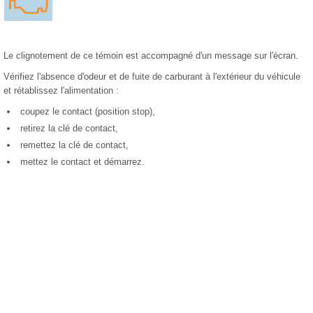
Le clignotement de ce témoin est accompagné d'un message sur l'écran.
Vérifiez l'absence d'odeur et de fuite de carburant à l'extérieur du véhicule
et rétablissez l'alimentation :
coupez le contact (position stop),
retirez la clé de contact,
remettez la clé de contact,
mettez le contact et démarrez.