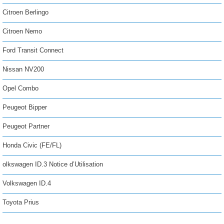
Citroen Berlingo
Citroen Nemo
Ford Transit Connect
Nissan NV200
Opel Combo
Peugeot Bipper
Peugeot Partner
Honda Civic (FE/FL)
olkswagen ID.3 Notice d’Utilisation
Volkswagen ID.4
Toyota Prius