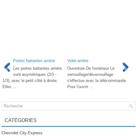
Portes battantes arrière
Volet arrière
Les portes battantes arrière
Ouverture De l'extérieur Le
sont asymétriques (2/3 -
verrouillage/déverrouillage
1/3), avec le petit côté à droite.
s'effectue avec la télécommande.
Elles ...
Pour l'ouvrir ...
CATÉGORIES
Chevrolet City Express