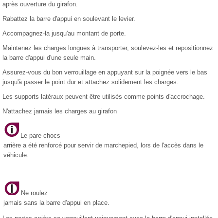
après ouverture du girafon.
Rabattez la barre d'appui en soulevant le levier.
Accompagnez-la jusqu'au montant de porte.
Maintenez les charges longues à transporter, soulevez-les et repositionnez
la barre d'appui d'une seule main.
Assurez-vous du bon verrouillage en appuyant sur la poignée vers le bas
jusqu'à passer le point dur et attachez solidement les charges.
Les supports latéraux peuvent être utilisés comme points d'accrochage.
N'attachez jamais les charges au girafon
Le pare-chocs
arrière a été renforcé pour servir de marchepied, lors de l'accès dans le
véhicule.
Ne roulez
jamais sans la barre d'appui en place.