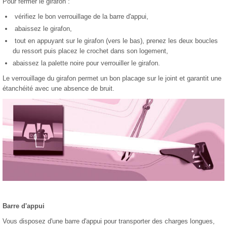
Pour fermer le girafon :
vérifiez le bon verrouillage de la barre d'appui,
abaissez le girafon,
tout en appuyant sur le girafon (vers le bas), prenez les deux boucles
du ressort puis placez le crochet dans son logement,
abaissez la palette noire pour verrouiller le girafon.
Le verrouillage du girafon permet un bon placage sur le joint et garantit une
étanchéité avec une absence de bruit.
Barre d'appui
Vous disposez d'une barre d'appui pour transporter des charges longues,