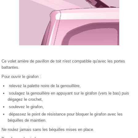
Ce volet arrière de pavillon de toit n'est compatible qu'avec les portes
battantes.
Pour ouvrir le girafon :
relevez la palette noire de la genouillère,
soulagez la genouillère en appuyant sur le girafon (vers le bas) puis
dégagez le crochet,
soulevez le girafon,
dépassez le point de résistance pour bloquer le girafon avec les
béquilles de maintien.
Ne roulez jamais sans les béquilles mises en place.