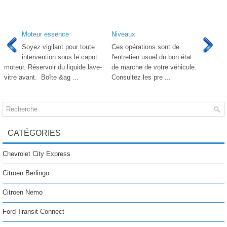
Moteur essence
Niveaux
Soyez vigilant pour toute
Ces opérations sont de
intervention sous le capot
l'entretien usuel du bon état
moteur. Réservoir du liquide lave-
de marche de votre véhicule.
vitre avant. Boîte &ag ...
Consultez les pre ...
CATÉGORIES
Chevrolet City Express
Citroen Berlingo
Citroen Nemo
Ford Transit Connect