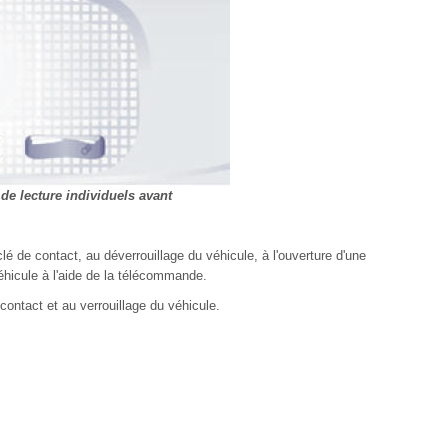
de lecture individuels avant
clé de contact, au déverrouillage du véhicule, à l'ouverture d'une
véhicule à l'aide de la télécommande.
contact et au verrouillage du véhicule.