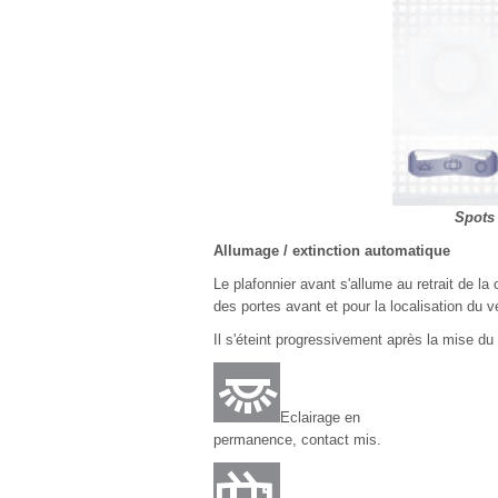
Spots 
Allumage / extinction automatique
Le plafonnier avant s'allume au retrait de la 
des portes avant et pour la localisation du 
Il s'éteint progressivement après la mise du 
Eclairage en
permanence, contact mis.