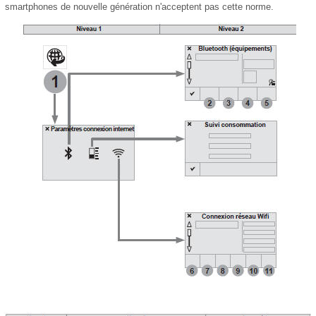
smartphones de nouvelle génération n'acceptent pas cette norme.