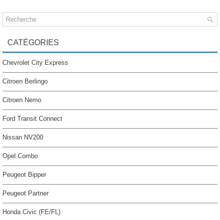
CATÉGORIES
Chevrolet City Express
Citroen Berlingo
Citroen Nemo
Ford Transit Connect
Nissan NV200
Opel Combo
Peugeot Bipper
Peugeot Partner
Honda Civic (FE/FL)