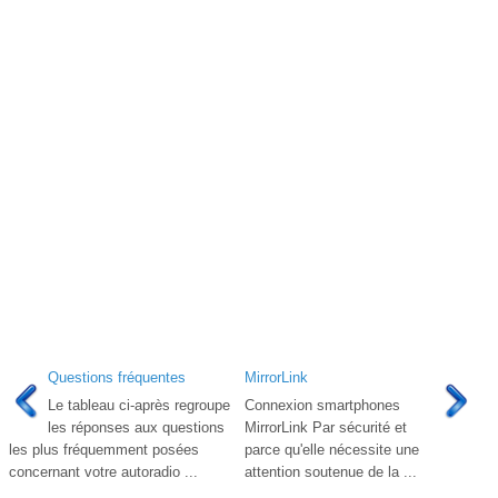
Questions fréquentes
MirrorLink
Le tableau ci-après regroupe
Connexion smartphones
les réponses aux questions
MirrorLink Par sécurité et
les plus fréquemment posées
parce qu'elle nécessite une
concernant votre autoradio ...
attention soutenue de la ...