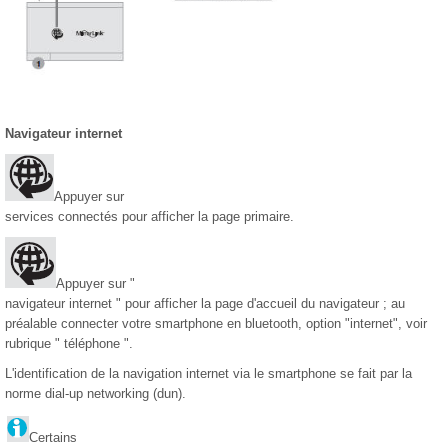
Navigateur internet
Appuyer sur
services connectés pour afficher la page primaire.
Appuyer sur "
navigateur internet " pour afficher la page d'accueil du navigateur ; au
préalable connecter votre smartphone en bluetooth, option "internet", voir
rubrique " téléphone ".
L'identification de la navigation internet via le smartphone se fait par la
norme dial-up networking (dun).
Certains