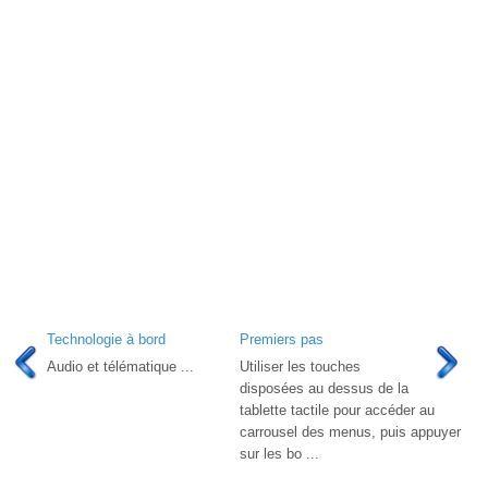
Technologie à bord
Premiers pas
Audio et télématique ...
Utiliser les touches
disposées au dessus de la
tablette tactile pour accéder au
carrousel des menus, puis appuyer
sur les bo ...