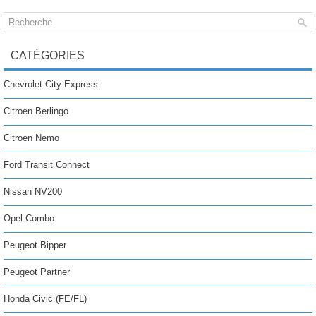
CATÉGORIES
Chevrolet City Express
Citroen Berlingo
Citroen Nemo
Ford Transit Connect
Nissan NV200
Opel Combo
Peugeot Bipper
Peugeot Partner
Honda Civic (FE/FL)