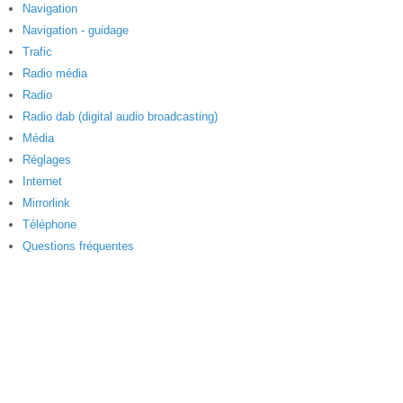
Navigation
Navigation - guidage
Trafic
Radio média
Radio
Radio dab (digital audio broadcasting)
Média
Réglages
Internet
Mirrorlink
Téléphone
Questions fréquentes