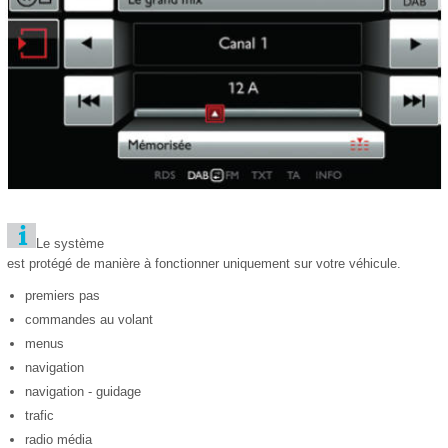
Le système
est protégé de manière à fonctionner uniquement sur votre véhicule.
premiers pas
commandes au volant
menus
navigation
navigation - guidage
trafic
radio média