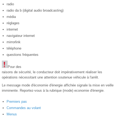
radio
radio da b (digital audio broadcasting)
média
réglages
internet
navigateur internet
mirrorlink
téléphone
questions fréquentes
Pour des
raisons de sécurité, le conducteur doit impérativement réaliser les
opérations nécessitant une attention soutenue véhicule à l'arrêt.
Le message mode d'économie d'énergie affichée signale la mise en veille
imminente. Reportez-vous à la rubrique (mode) economie d'énergie.
Premiers pas
Commandes au volant
Menus