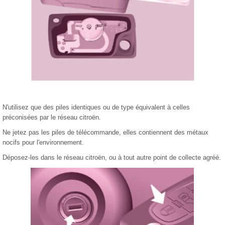
N'utilisez que des piles identiques ou de type équivalent à celles
préconisées par le réseau citroën.
Ne jetez pas les piles de télécommande, elles contiennent des métaux
nocifs pour l'environnement.
Déposez-les dans le réseau citroën, ou à tout autre point de collecte agréé.