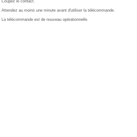
Coupez le contact.
Attendez au moins une minute avant d'utiliser la télécommande.
La télécommande est de nouveau opérationnelle.