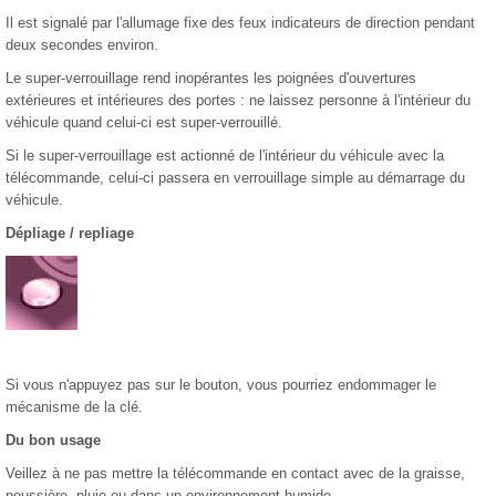
Il est signalé par l'allumage fixe des feux indicateurs de direction pendant
deux secondes environ.
Le super-verrouillage rend inopérantes les poignées d'ouvertures
extérieures et intérieures des portes : ne laissez personne à l'intérieur du
véhicule quand celui-ci est super-verrouillé.
Si le super-verrouillage est actionné de l'intérieur du véhicule avec la
télécommande, celui-ci passera en verrouillage simple au démarrage du
véhicule.
Dépliage / repliage
Si vous n'appuyez pas sur le bouton, vous pourriez endommager le
mécanisme de la clé.
Du bon usage
Veillez à ne pas mettre la télécommande en contact avec de la graisse,
poussière, pluie ou dans un environnement humide.