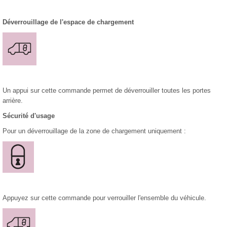
Déverrouillage de l'espace de chargement
Un appui sur cette commande permet de déverrouiller toutes les portes
arrière.
Sécurité d'usage
Pour un déverrouillage de la zone de chargement uniquement :
Appuyez sur cette commande pour verrouiller l'ensemble du véhicule.