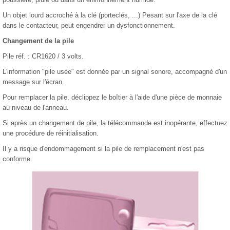
Un objet lourd accroché à la clé (porteclés, ...) Pesant sur l'axe de la clé
dans le contacteur, peut engendrer un dysfonctionnement.
Changement de la pile
Pile réf. : CR1620 / 3 volts.
L'information "pile usée" est donnée par un signal sonore, accompagné d'un
message sur l'écran.
Pour remplacer la pile, déclippez le boîtier à l'aide d'une pièce de monnaie
au niveau de l'anneau.
Si après un changement de pile, la télécommande est inopérante, effectuez
une procédure de réinitialisation.
Il y a risque d'endommagement si la pile de remplacement n'est pas
conforme.