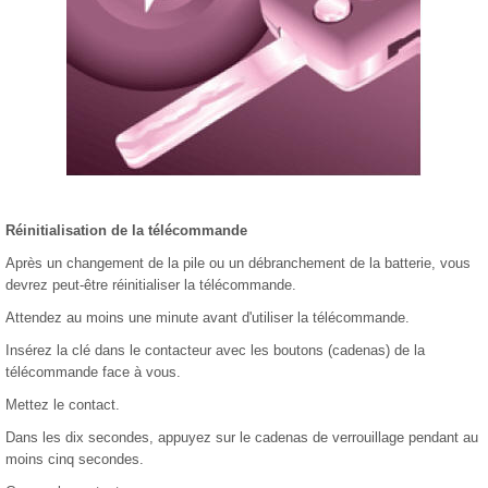
Réinitialisation de la télécommande
Après un changement de la pile ou un débranchement de la batterie, vous
devrez peut-être réinitialiser la télécommande.
Attendez au moins une minute avant d'utiliser la télécommande.
Insérez la clé dans le contacteur avec les boutons (cadenas) de la
télécommande face à vous.
Mettez le contact.
Dans les dix secondes, appuyez sur le cadenas de verrouillage pendant au
moins cinq secondes.