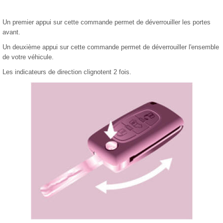
Un premier appui sur cette commande permet de déverrouiller les portes
avant.
Un deuxième appui sur cette commande permet de déverrouiller l'ensemble
de votre véhicule.
Les indicateurs de direction clignotent 2 fois.