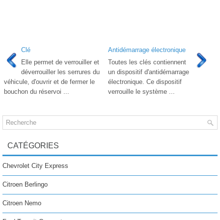
Clé
Antidémarrage électronique
Elle permet de verrouiller et
Toutes les clés contiennent
déverrouiller les serrures du
un dispositif d'antidémarrage
véhicule, d'ouvrir et de fermer le
électronique. Ce dispositif
bouchon du réservoi ...
verrouille le système ...
CATÉGORIES
Chevrolet City Express
Citroen Berlingo
Citroen Nemo