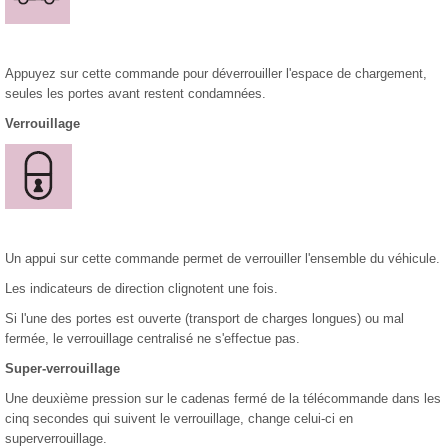
Appuyez sur cette commande pour déverrouiller l'espace de chargement,
seules les portes avant restent condamnées.
Verrouillage
Un appui sur cette commande permet de verrouiller l'ensemble du véhicule.
Les indicateurs de direction clignotent une fois.
Si l'une des portes est ouverte (transport de charges longues) ou mal
fermée, le verrouillage centralisé ne s'effectue pas.
Super-verrouillage
Une deuxième pression sur le cadenas fermé de la télécommande dans les
cinq secondes qui suivent le verrouillage, change celui-ci en
superverrouillage.