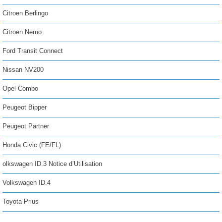
Citroen Berlingo
Citroen Nemo
Ford Transit Connect
Nissan NV200
Opel Combo
Peugeot Bipper
Peugeot Partner
Honda Civic (FE/FL)
olkswagen ID.3 Notice d’Utilisation
Volkswagen ID.4
Toyota Prius