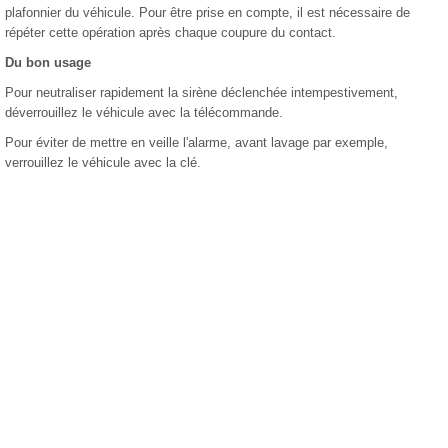
plafonnier du véhicule. Pour être prise en compte, il est nécessaire de
répéter cette opération après chaque coupure du contact.
Du bon usage
Pour neutraliser rapidement la sirène déclenchée intempestivement,
déverrouillez le véhicule avec la télécommande.
Pour éviter de mettre en veille l'alarme, avant lavage par exemple,
verrouillez le véhicule avec la clé.