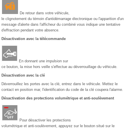
De retour dans votre véhicule,
le clignotement du témoin d'antidémarrage électronique ou l'apparition d'un
message d'alerte dans l'afficheur du combiné vous indique une tentative
d'effraction pendant votre absence.
Désactivation avec la télécommande
En donnant une impulsion sur
ce bouton, la mise hors veille s'effectue au déverrouillage du véhicule.
Désactivation avec la clé
Déverrouillez les portes avec la clé, entrez dans le véhicule. Mettez le
contact en position mar, l'identification du code de la clé coupera l'alarme.
Désactivation des protections volumétrique et anti-soulèvement
Pour désactiver les protections
volumétrique et anti-soulèvement, appuyez sur le bouton situé sur le