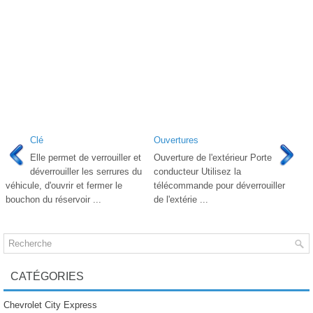
Clé
Ouvertures
Elle permet de verrouiller et
Ouverture de l'extérieur Porte
déverrouiller les serrures du
conducteur Utilisez la
véhicule, d'ouvrir et fermer le
télécommande pour déverrouiller
bouchon du réservoir ...
de l'extérie ...
CATÉGORIES
Chevrolet City Express