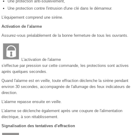
Une protection anti-soulèvement,
Une protection contre l'intrusion d'une clé dans le démarreur.
L'équipement comprend une sirène.
Activation de l'alarme
Assurez-vous préalablement de la bonne fermeture de tous les ouvrants.
L'activation de l'alarme
s'effectue par pression sur cette commande, les protections sont actives
après quelques secondes.
Quand l'alarme est en veille, toute effraction déclenche la sirène pendant
environ 30 secondes, accompagnée de l'allumage des feux indicateurs de
direction.
L'alarme repasse ensuite en veille.
L'alarme se déclenche également après une coupure de l'alimentation
électrique, à son rétablissement.
Signalisation des tentatives d'effraction