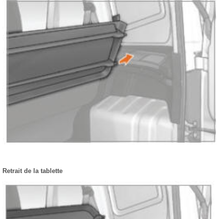
Retrait de la tablette