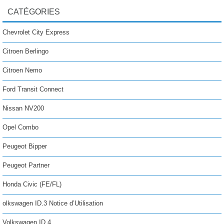
CATÉGORIES
Chevrolet City Express
Citroen Berlingo
Citroen Nemo
Ford Transit Connect
Nissan NV200
Opel Combo
Peugeot Bipper
Peugeot Partner
Honda Civic (FE/FL)
olkswagen ID.3 Notice d’Utilisation
Volkswagen ID.4