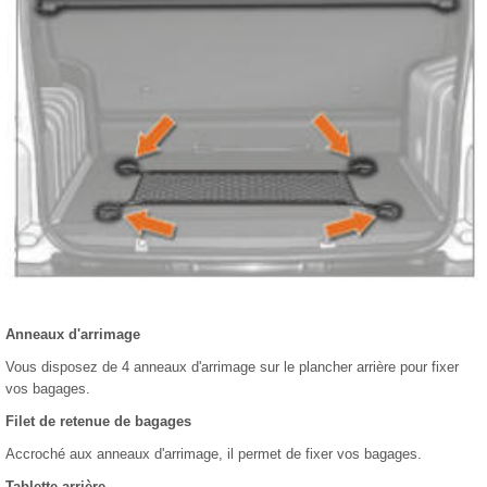
Anneaux d'arrimage
Vous disposez de 4 anneaux d'arrimage sur le plancher arrière pour fixer
vos bagages.
Filet de retenue de bagages
Accroché aux anneaux d'arrimage, il permet de fixer vos bagages.
Tablette arrière