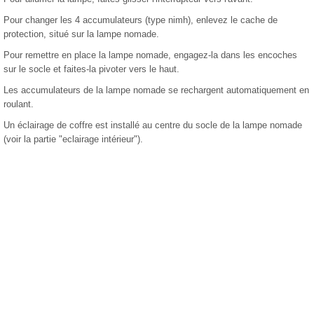
Pour changer les 4 accumulateurs (type nimh), enlevez le cache de
protection, situé sur la lampe nomade.
Pour remettre en place la lampe nomade, engagez-la dans les encoches
sur le socle et faites-la pivoter vers le haut.
Les accumulateurs de la lampe nomade se rechargent automatiquement en
roulant.
Un éclairage de coffre est installé au centre du socle de la lampe nomade
(voir la partie "eclairage intérieur").