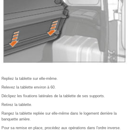
Repliez la tablette sur elle-même.
Relevez la tablette environ à 60.
Déclipez les fixations latérales de la tablette de ses supports.
Retirez la tablette.
Rangez la tablette repliée sur elle-même dans le logement derrière la
banquette arrière.
Pour sa remise en place, procédez aux opérations dans l'ordre inverse.