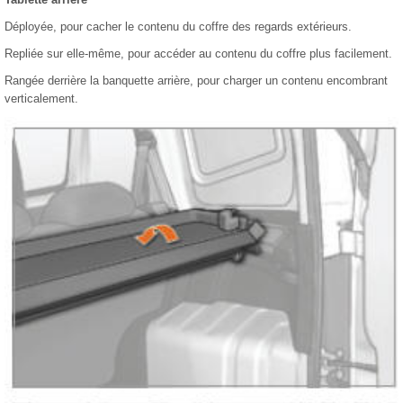
Déployée, pour cacher le contenu du coffre des regards extérieurs.
Repliée sur elle-même, pour accéder au contenu du coffre plus facilement.
Rangée derrière la banquette arrière, pour charger un contenu encombrant
verticalement.