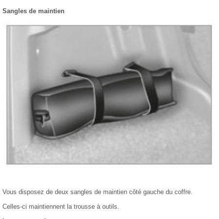
Sangles de maintien
Vous disposez de deux sangles de maintien côté gauche du coffre.
Celles-ci maintiennent la trousse à outils.