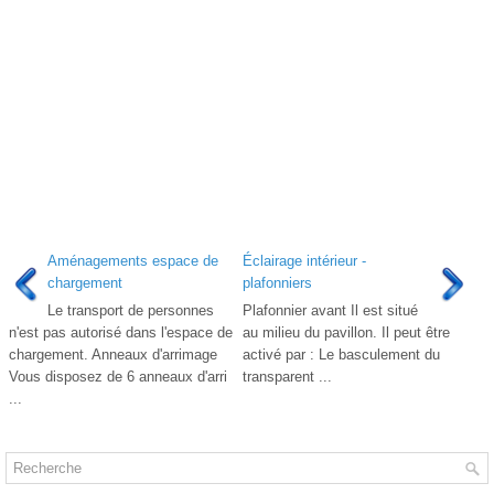
Aménagements espace de
Éclairage intérieur -
chargement
plafonniers
Le transport de personnes
Plafonnier avant Il est situé
n'est pas autorisé dans l'espace de
au milieu du pavillon. Il peut être
chargement. Anneaux d'arrimage
activé par : Le basculement du
Vous disposez de 6 anneaux d'arri
transparent ...
...