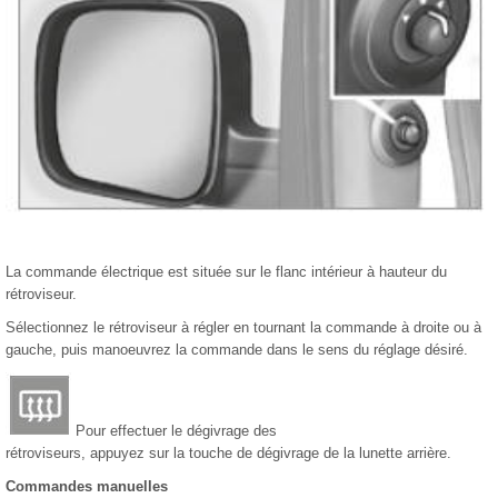
La commande électrique est située sur le flanc intérieur à hauteur du
rétroviseur.
Sélectionnez le rétroviseur à régler en tournant la commande à droite ou à
gauche, puis manoeuvrez la commande dans le sens du réglage désiré.
Pour effectuer le dégivrage des
rétroviseurs, appuyez sur la touche de dégivrage de la lunette arrière.
Commandes manuelles