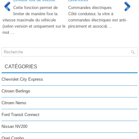
Cette fonction permet de
Commandes électriques
limiter de manière fixe la
Côté conduteur, la vitre à
vitesse maximale du véhicule
commandes électriques est anti-
(selon version et uniquement sur le
pincement et associ& ...
mot ...
CATÉGORIES
Chevrolet City Express
Citroen Berlingo
Citroen Nemo
Ford Transit Connect
Nissan NV200
Opel Combo