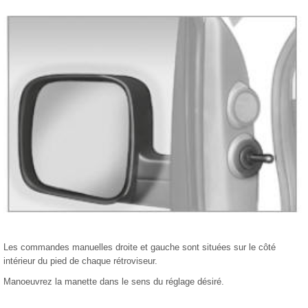
Les commandes manuelles droite et gauche sont situées sur le côté
intérieur du pied de chaque rétroviseur.
Manoeuvrez la manette dans le sens du réglage désiré.