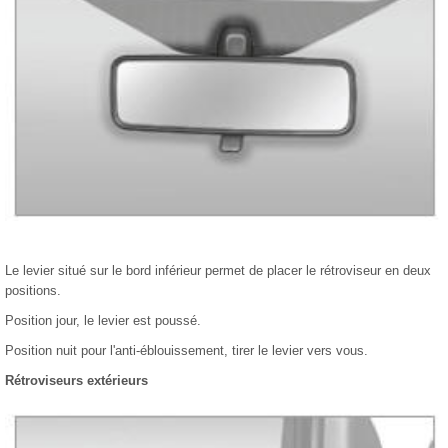
Le levier situé sur le bord inférieur permet de placer le rétroviseur en deux
positions.
Position jour, le levier est poussé.
Position nuit pour l'anti-éblouissement, tirer le levier vers vous.
Rétroviseurs extérieurs