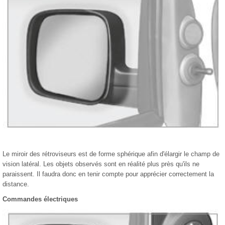
Le miroir des rétroviseurs est de forme sphérique afin d'élargir le champ de
vision latéral. Les objets observés sont en réalité plus près qu'ils ne
paraissent. Il faudra donc en tenir compte pour apprécier correctement la
distance.
Commandes électriques