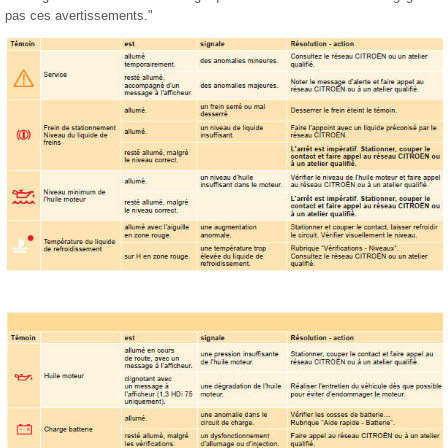
pas ces avertissements."