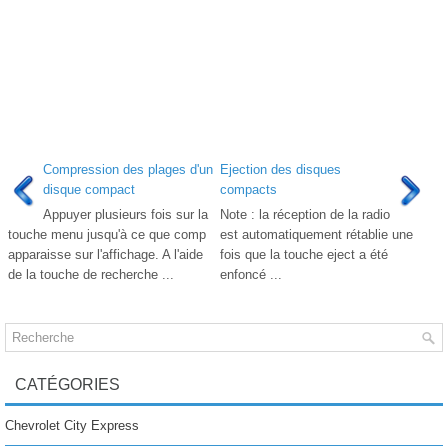
Compression des plages d'un
Ejection des disques
disque compact
compacts
Appuyer plusieurs fois sur la
Note : la réception de la radio
touche menu jusqu'à ce que comp
est automatiquement rétablie une
apparaisse sur l'affichage. A l'aide
fois que la touche eject a été
de la touche de recherche ...
enfoncé ...
CATÉGORIES
Chevrolet City Express