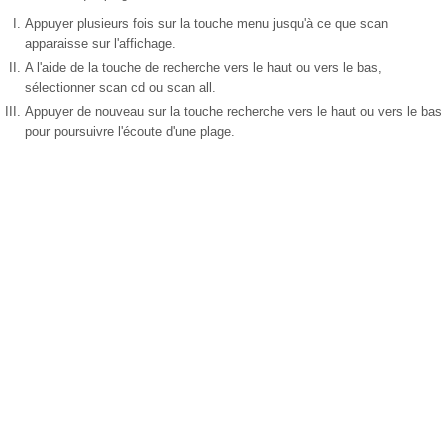
Appuyer plusieurs fois sur la touche menu jusqu'à ce que scan
apparaisse sur l'affichage.
A l'aide de la touche de recherche vers le haut ou vers le bas,
sélectionner scan cd ou scan all.
Appuyer de nouveau sur la touche recherche vers le haut ou vers le bas
pour poursuivre l'écoute d'une plage.