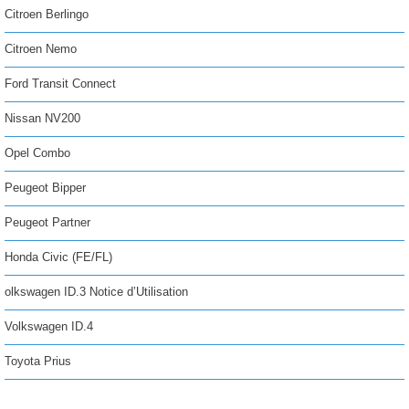
Citroen Berlingo
Citroen Nemo
Ford Transit Connect
Nissan NV200
Opel Combo
Peugeot Bipper
Peugeot Partner
Honda Civic (FE/FL)
olkswagen ID.3 Notice d’Utilisation
Volkswagen ID.4
Toyota Prius