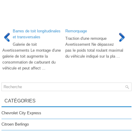
Barres de toit longitudinales
Remorquage
et transversales
Traction d'une remorque
Galerie de toit
Avertissement Ne dépassez
Avertissements Le montage d'une
pas le poids total roulant maximal
galerie de toit augmente la
du véhicule indiqué sur la pla ...
consommation de carburant du
véhicule et peut affect ...
CATÉGORIES
Chevrolet City Express
Citroen Berlingo