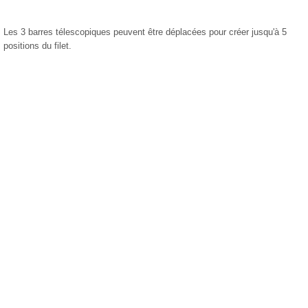
Les 3 barres télescopiques peuvent être déplacées pour créer jusqu'à 5
positions du filet.