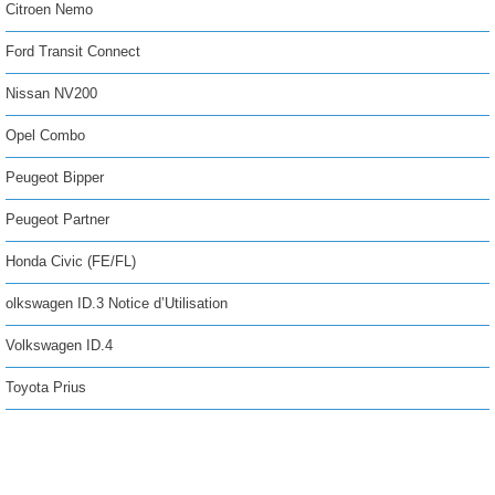
Citroen Nemo
Ford Transit Connect
Nissan NV200
Opel Combo
Peugeot Bipper
Peugeot Partner
Honda Civic (FE/FL)
olkswagen ID.3 Notice d’Utilisation
Volkswagen ID.4
Toyota Prius