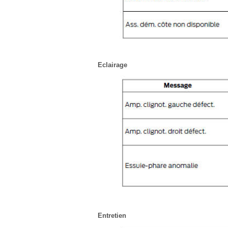
Eclairage
Entretien