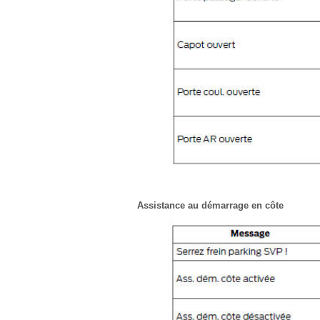
Assistance au démarrage en côte