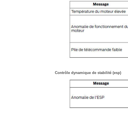
Contrôle dynamique de stabilité (esp)