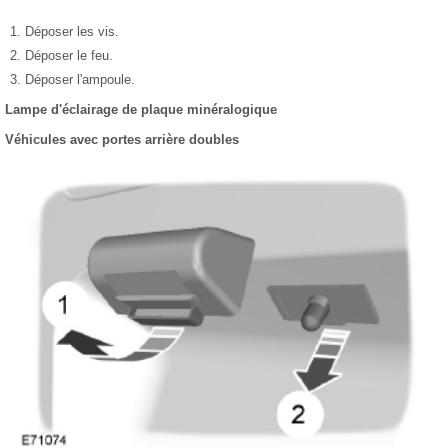
Déposer les vis.
Déposer le feu.
Déposer l'ampoule.
Lampe d'éclairage de plaque minéralogique
Véhicules avec portes arrière doubles