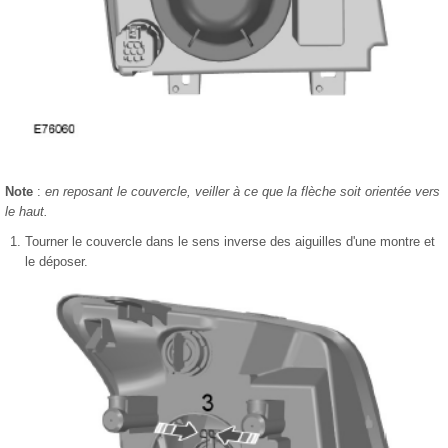
Note
:
en reposant le couvercle, veiller à ce que la flèche soit orientée vers
le haut.
Tourner le couvercle dans le sens inverse des aiguilles d'une montre et
le déposer.