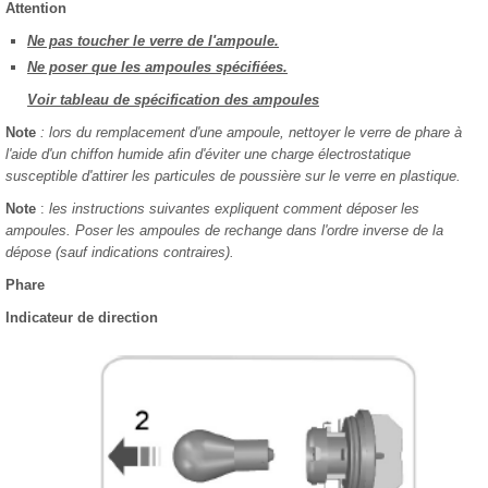
Attention
Ne pas toucher le verre de l'ampoule.
Ne poser que les ampoules spécifiées.
Voir tableau de spécification des ampoules
Note
: lors du remplacement d'une ampoule, nettoyer le verre de phare à
l'aide d'un chiffon humide afin d'éviter une charge électrostatique
susceptible d'attirer les particules de poussière sur le verre en plastique.
Note
:
les instructions suivantes expliquent comment déposer les
ampoules. Poser les ampoules de rechange dans l'ordre inverse de la
dépose (sauf indications contraires).
Phare
Indicateur de direction