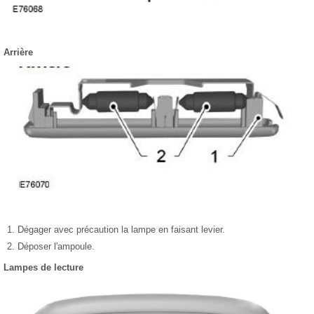
Arrière
Dégager avec précaution la lampe en faisant levier.
Déposer l'ampoule.
Lampes de lecture