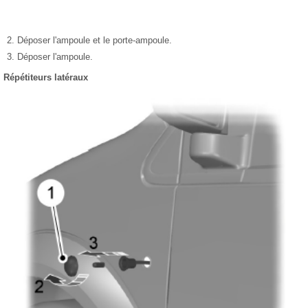
Déposer l'ampoule et le porte-ampoule.
Déposer l'ampoule.
Répétiteurs latéraux