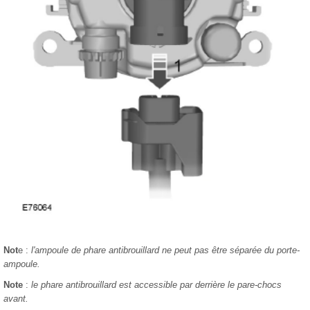
Not
e :
l'ampoule de phare antibrouillard ne peut pas être séparée du porte-
ampoule.
Note
:
le phare antibrouillard est accessible par derrière le pare-chocs
avant.