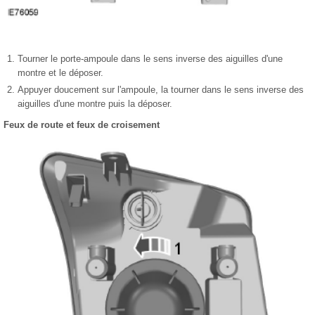
Tourner le porte-ampoule dans le sens inverse des aiguilles d'une
montre et le déposer.
Appuyer doucement sur l'ampoule, la tourner dans le sens inverse des
aiguilles d'une montre puis la déposer.
Feux de route et feux de croisement