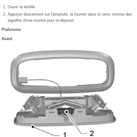
Ouvrir la lentille.
Appuyer doucement sur l'ampoule, la tourner dans le sens inverse des
aiguilles d'une montre puis la déposer
Plafonnier
Avant