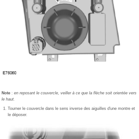
Note
:
en reposant le couvercle, veiller à ce que la flèche soit orientée vers
le haut.
Tourner le couvercle dans le sens inverse des aiguilles d'une montre et
le déposer.