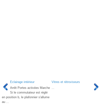
Eclairage intérieur
Vitres et rétroviseurs
Arrêt Portes activées Marche
...
Si le commutateur est réglé
en position b, le plafonnier s'allume
au ...