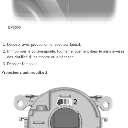
Déposer avec précaution le répétiteur latéral.
Immobiliser le porte-ampoule, tourner le logement dans le sens inverse
des aiguilles d'une montre et le déposer.
Déposer l'ampoule.
Projecteurs antibrouillard