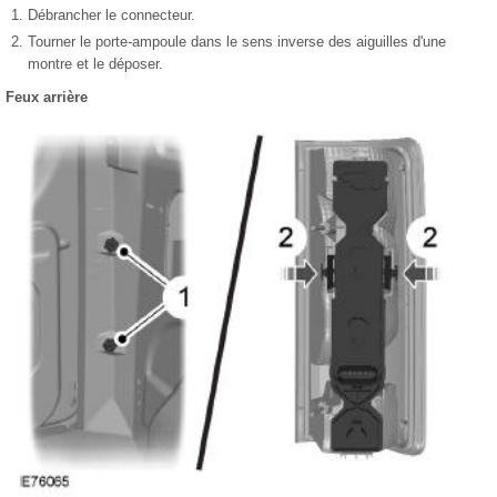
Débrancher le connecteur.
Tourner le porte-ampoule dans le sens inverse des aiguilles d'une
montre et le déposer.
Feux arrière