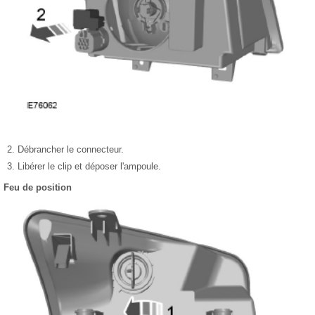
Débrancher le connecteur.
Libérer le clip et déposer l'ampoule.
Feu de position