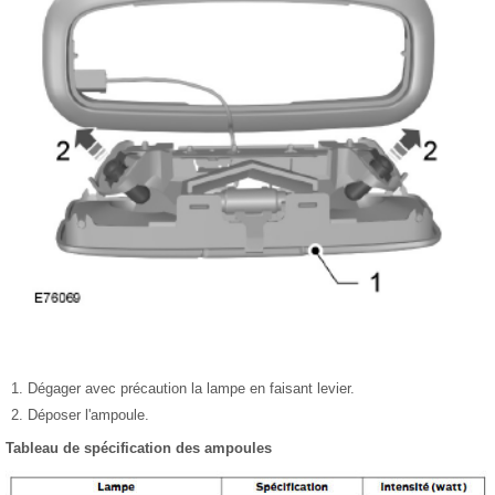
Dégager avec précaution la lampe en faisant levier.
Déposer l'ampoule.
Tableau de spécification des ampoules