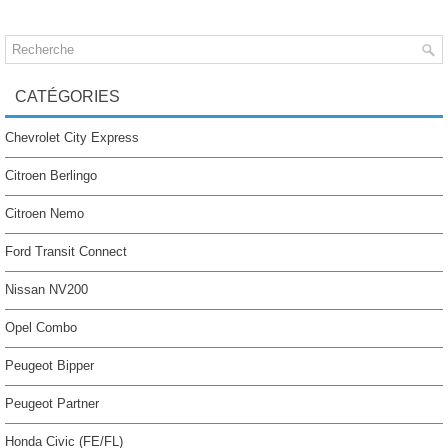
CATÉGORIES
Chevrolet City Express
Citroen Berlingo
Citroen Nemo
Ford Transit Connect
Nissan NV200
Opel Combo
Peugeot Bipper
Peugeot Partner
Honda Civic (FE/FL)