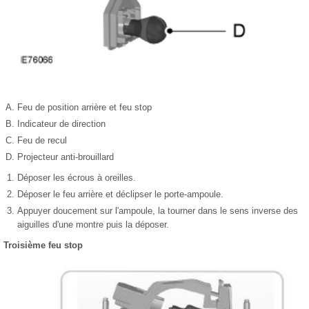
Feu de position arrière et feu stop
Indicateur de direction
Feu de recul
Projecteur anti-brouillard
Déposer les écrous à oreilles.
Déposer le feu arrière et déclipser le porte-ampoule.
Appuyer doucement sur l'ampoule, la tourner dans le sens inverse des
aiguilles d'une montre puis la déposer.
Troisième feu stop