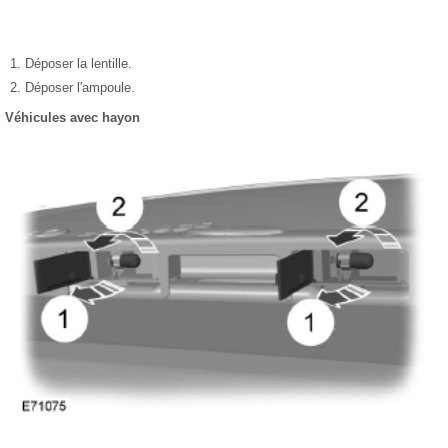
Déposer la lentille.
Déposer l'ampoule.
Véhicules avec hayon