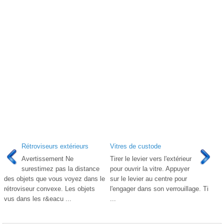
Rétroviseurs extérieurs
Vitres de custode
Avertissement Ne
Tirer le levier vers l'extérieur
surestimez pas la distance
pour ouvrir la vitre. Appuyer
des objets que vous voyez dans le
sur le levier au centre pour
rétroviseur convexe. Les objets
l'engager dans son verrouillage. Ti
vus dans les r&eacu ...
...