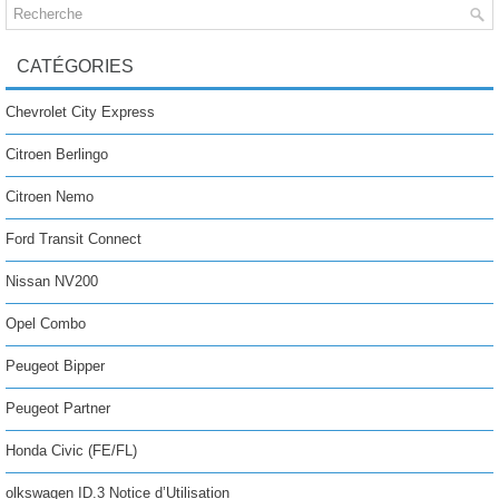
CATÉGORIES
Chevrolet City Express
Citroen Berlingo
Citroen Nemo
Ford Transit Connect
Nissan NV200
Opel Combo
Peugeot Bipper
Peugeot Partner
Honda Civic (FE/FL)
olkswagen ID.3 Notice d’Utilisation