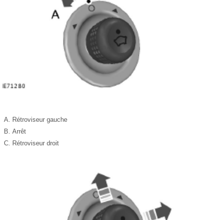
Rétroviseur gauche
Arrêt
Rétroviseur droit