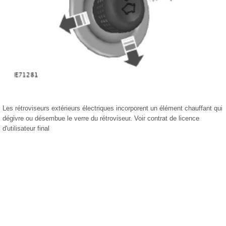
Les rétroviseurs extérieurs électriques incorporent un élément chauffant qui
dégivre ou désembue le verre du rétroviseur. Voir contrat de licence
d'utilisateur final