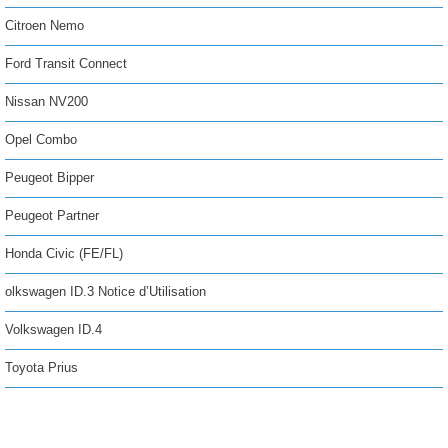
Citroen Nemo
Ford Transit Connect
Nissan NV200
Opel Combo
Peugeot Bipper
Peugeot Partner
Honda Civic (FE/FL)
olkswagen ID.3 Notice d’Utilisation
Volkswagen ID.4
Toyota Prius