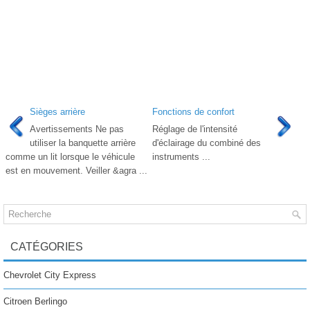
Sièges arrière
Fonctions de confort
Avertissements Ne pas
Réglage de l'intensité
utiliser la banquette arrière
d'éclairage du combiné des
comme un lit lorsque le véhicule
instruments ...
est en mouvement. Veiller &agra ...
CATÉGORIES
Chevrolet City Express
Citroen Berlingo