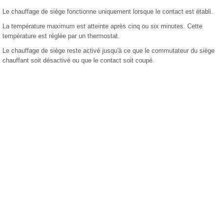
Le chauffage de siège fonctionne uniquement lorsque le contact est établi.
La température maximum est atteinte après cinq ou six minutes. Cette
température est réglée par un thermostat.
Le chauffage de siège reste activé jusqu'à ce que le commutateur du siège
chauffant soit désactivé ou que le contact soit coupé.