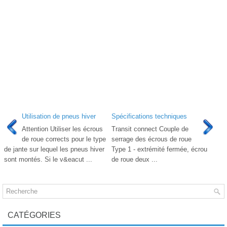
Utilisation de pneus hiver
Spécifications techniques
Attention Utiliser les écrous
Transit connect Couple de
de roue corrects pour le type
serrage des écrous de roue
de jante sur lequel les pneus hiver
Type 1 - extrémité fermée, écrou
sont montés. Si le v&eacut ...
de roue deux ...
CATÉGORIES