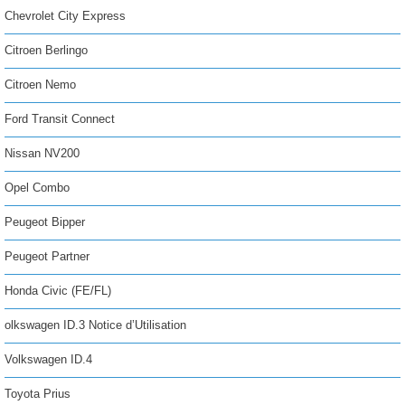
Chevrolet City Express
Citroen Berlingo
Citroen Nemo
Ford Transit Connect
Nissan NV200
Opel Combo
Peugeot Bipper
Peugeot Partner
Honda Civic (FE/FL)
olkswagen ID.3 Notice d’Utilisation
Volkswagen ID.4
Toyota Prius