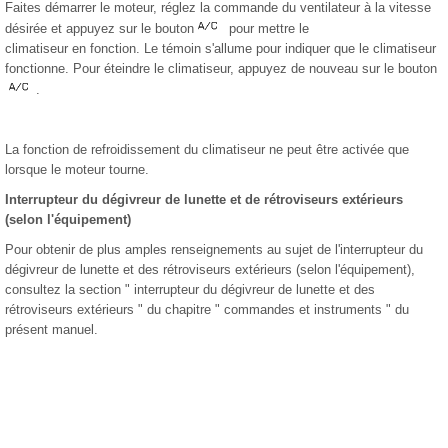
Faites démarrer le moteur, réglez la commande du ventilateur à la vitesse
désirée et appuyez sur le bouton
pour mettre le
climatiseur en fonction. Le témoin s'allume pour indiquer que le climatiseur
fonctionne. Pour éteindre le climatiseur, appuyez de nouveau sur le bouton
.
La fonction de refroidissement du climatiseur ne peut être activée que
lorsque le moteur tourne.
Interrupteur du dégivreur de lunette et de rétroviseurs extérieurs
(selon l'équipement)
Pour obtenir de plus amples renseignements au sujet de l'interrupteur du
dégivreur de lunette et des rétroviseurs extérieurs (selon l'équipement),
consultez la section " interrupteur du dégivreur de lunette et des
rétroviseurs extérieurs " du chapitre " commandes et instruments " du
présent manuel.