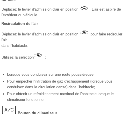
Déplacez le levier d'admission d'air en position
. L'air est aspiré de
l'extérieur du véhicule.
Recirculation de l'air
Déplacez le levier d'admission d'air en position
pour faire recirculer
l'air
dans l'habitacle.
Utilisez la sélection
:
Lorsque vous conduisez sur une route poussiéreuse;
Pour empêcher l'infiltration de gaz d'échappement (lorsque vous
conduisez dans la circulation dense) dans l'habitacle;
Pour obtenir un refroidissement maximal de l'habitacle lorsque le
climatiseur fonctionne.
Bouton du climatiseur