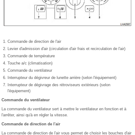
Commande de direction de l'air
Levier d'admission d'air (circulation d'air frais et recirculation de l'air)
Commande de température
Touche a/c (climatisation)
Commande du ventilateur
Interrupteur du dégivreur de lunette arrière (selon l'équipement)
Interrupteur de dégivrage des rétroviseurs extérieurs (selon
l'équipement)
Commande du ventilateur
La commande du ventilateur sert à mettre le ventilateur en fonction et à
l'arrêter, ainsi qu'à en régler la vitesse.
Commande de direction de l'air
La commande de direction de l'air vous permet de choisir les bouches d'air