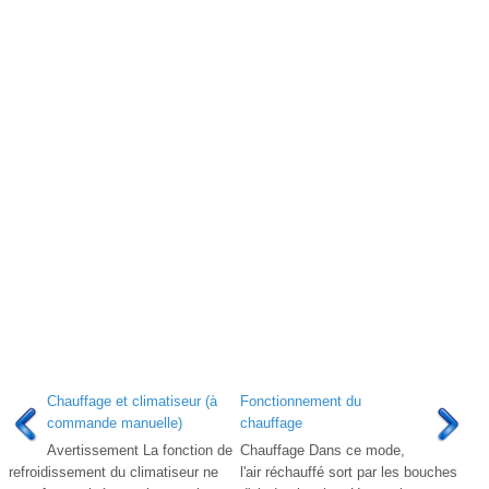
Chauffage et climatiseur (à
Fonctionnement du
commande manuelle)
chauffage
Avertissement La fonction de
Chauffage Dans ce mode,
refroidissement du climatiseur ne
l'air réchauffé sort par les bouches