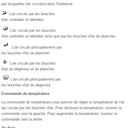
par lesquelles l'air circulera dans l'habitacle
L'air circule par les bouches
d'air centrales et latérales.
L'air circule par les bouches
d'air centrales et latérales ainsi que par les bouches d'air du plancher.
L'air circule principalement par
les bouches d'air du plancher
L'air circule par les bouches
d'air du dégivreur et du plancher.
L'air circule principalement par
les bouches d'air du dégivreur.
Commande de température
La commande de température vous permet de régler la température de l'air
qui circule par les bouches d'air. Pour diminuer la température, tournez la
commande vers la gauche. Pour augmenter la température, tournez la
commande vers la droite.
Air frais