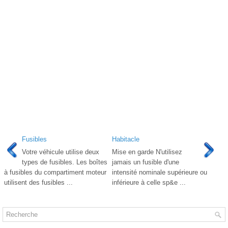
Fusibles
Habitacle
Votre véhicule utilise deux
Mise en garde N'utilisez
types de fusibles. Les boîtes
jamais un fusible d'une
à fusibles du compartiment moteur
intensité nominale supérieure ou
utilisent des fusibles ...
inférieure à celle sp&e ...