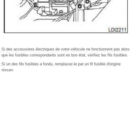
Si des accessoires électriques de votre véhicule ne fonctionnent pas alors
que les fusibles correspondants sont en bon état, vérifiez les fils fusibles.
Si un des fils fusibles a fondu, remplacez-le par un fil fusible d'origine
nissan.