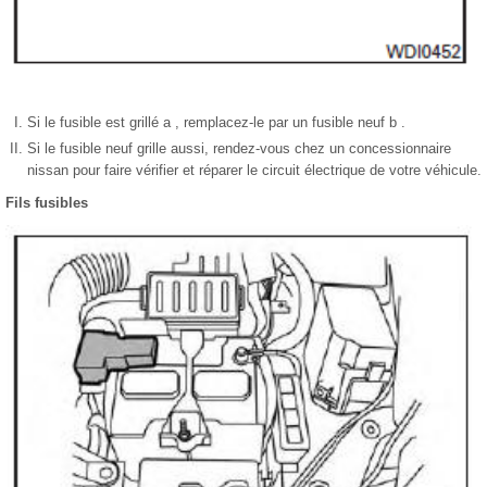
Si le fusible est grillé a , remplacez-le par un fusible neuf b .
Si le fusible neuf grille aussi, rendez-vous chez un concessionnaire
nissan pour faire vérifier et réparer le circuit électrique de votre véhicule.
Fils fusibles