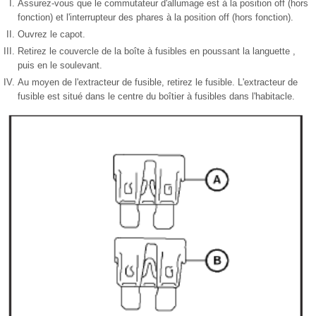
Assurez-vous que le commutateur d'allumage est à la position off (hors
fonction) et l'interrupteur des phares à la position off (hors fonction).
Ouvrez le capot.
Retirez le couvercle de la boîte à fusibles en poussant la languette ,
puis en le soulevant.
Au moyen de l'extracteur de fusible, retirez le fusible. L'extracteur de
fusible est situé dans le centre du boîtier à fusibles dans l'habitacle.