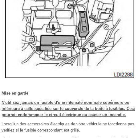
Mise en garde
N'utilisez jamais un fusible d'une intensité nominale supérieure ou
inférieure à celle spécifiée sur le couvercle de la boîte à fusibles. Ceci
pourrait endommager le circuit électrique ou causer un incendie.
Lorsqu'un des accessoires électriques de votre véhicule ne fonctionne pas,
vérifiez si le fusible correspondant est grillé.