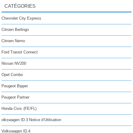
CATÉGORIES
Chevrolet City Express
Citroen Berlingo
Citroen Nemo
Ford Transit Connect
Nissan NV200
Opel Combo
Peugeot Bipper
Peugeot Partner
Honda Civic (FE/FL)
olkswagen ID.3 Notice d’Utilisation
Volkswagen ID.4