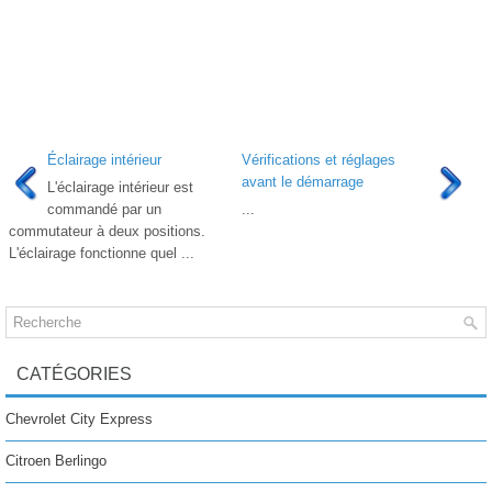
Éclairage intérieur
Vérifications et réglages
avant le démarrage
L'éclairage intérieur est
commandé par un
...
commutateur à deux positions.
L'éclairage fonctionne quel ...
CATÉGORIES
Chevrolet City Express
Citroen Berlingo