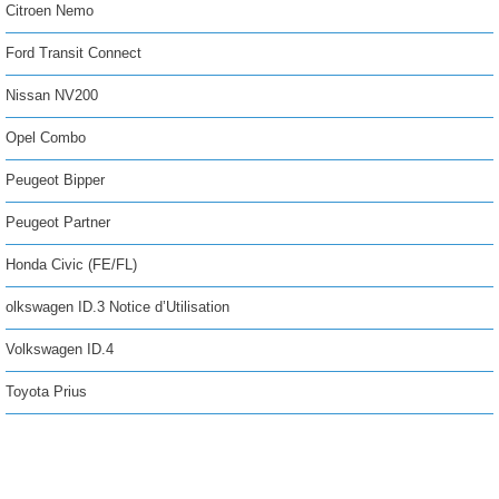
Citroen Nemo
Ford Transit Connect
Nissan NV200
Opel Combo
Peugeot Bipper
Peugeot Partner
Honda Civic (FE/FL)
olkswagen ID.3 Notice d’Utilisation
Volkswagen ID.4
Toyota Prius