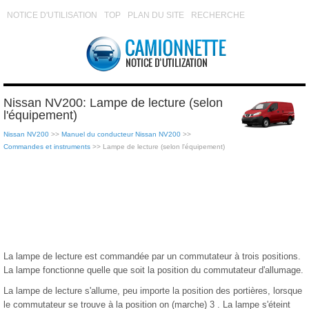
NOTICE D'UTILISATION
TOP
PLAN DU SITE
RECHERCHE
Nissan NV200: Lampe de lecture (selon
l'équipement)
Nissan NV200
>>
Manuel du conducteur Nissan NV200
>>
Commandes et instruments
>> Lampe de lecture (selon l'équipement)
La lampe de lecture est commandée par un commutateur à trois positions.
La lampe fonctionne quelle que soit la position du commutateur d'allumage.
La lampe de lecture s'allume, peu importe la position des portières, lorsque
le commutateur se trouve à la position on (marche) 3 . La lampe s'éteint