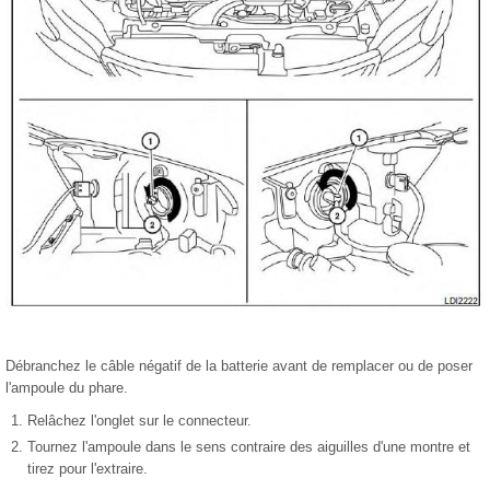
Débranchez le câble négatif de la batterie avant de remplacer ou de poser
l'ampoule du phare.
Relâchez l'onglet sur le connecteur.
Tournez l'ampoule dans le sens contraire des aiguilles d'une montre et
tirez pour l'extraire.