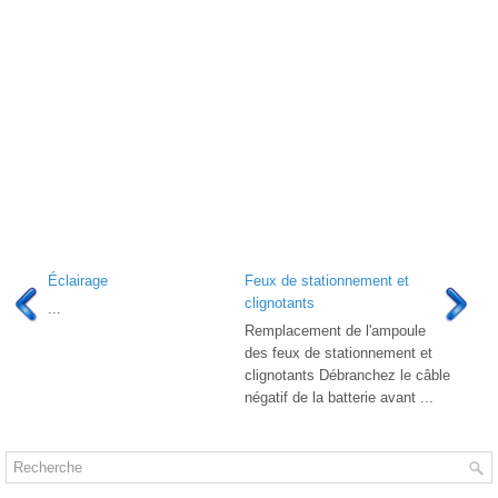
Éclairage
Feux de stationnement et
clignotants
...
Remplacement de l'ampoule
des feux de stationnement et
clignotants Débranchez le câble
négatif de la batterie avant ...