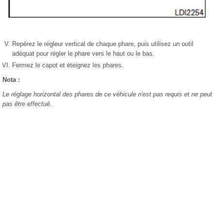
Repérez le régleur vertical de chaque phare, puis utilisez un outil
adéquat pour régler le phare vers le haut ou le bas.
Fermez le capot et éteignez les phares.
Nota :
Le réglage horizontal des phares de ce véhicule n'est pas requis et ne peut
pas être effectué.