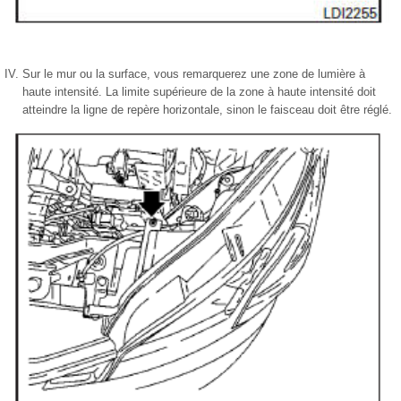
Sur le mur ou la surface, vous remarquerez une zone de lumière à
haute intensité. La limite supérieure de la zone à haute intensité doit
atteindre la ligne de repère horizontale, sinon le faisceau doit être réglé.