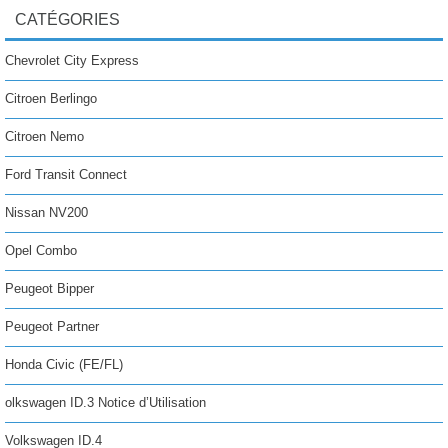
CATÉGORIES
Chevrolet City Express
Citroen Berlingo
Citroen Nemo
Ford Transit Connect
Nissan NV200
Opel Combo
Peugeot Bipper
Peugeot Partner
Honda Civic (FE/FL)
olkswagen ID.3 Notice d’Utilisation
Volkswagen ID.4