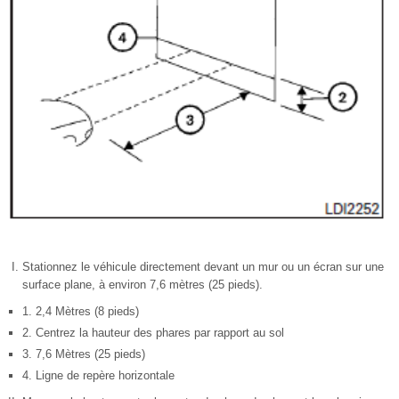
Stationnez le véhicule directement devant un mur ou un écran sur une
surface plane, à environ 7,6 mètres (25 pieds).
1. 2,4 Mètres (8 pieds)
2. Centrez la hauteur des phares par rapport au sol
3. 7,6 Mètres (25 pieds)
4. Ligne de repère horizontale