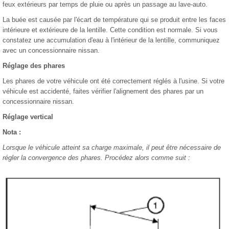
feux extérieurs par temps de pluie ou après un passage au lave-auto.
La buée est causée par l'écart de température qui se produit entre les faces
intérieure et extérieure de la lentille. Cette condition est normale. Si vous
constatez une accumulation d'eau à l'intérieur de la lentille, communiquez
avec un concessionnaire nissan.
Réglage des phares
Les phares de votre véhicule ont été correctement réglés à l'usine. Si votre
véhicule est accidenté, faites vérifier l'alignement des phares par un
concessionnaire nissan.
Réglage vertical
Nota :
Lorsque le véhicule atteint sa charge maximale, il peut être nécessaire de
régler la convergence des phares. Procédez alors comme suit :