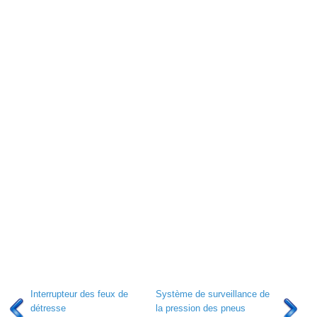
Interrupteur des feux de
Système de surveillance de
détresse
la pression des pneus