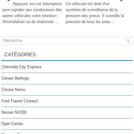
Appuyez sur cet interrupteur
Ce véhicule est doté d'un
pour signaler aux conducteurs des
système de surveillance de la
autres véhicules votre intention
pression des pneus. Il surveille la
d'immobiliser ou de stationner ...
pression de tous les pneu ...
CATÉGORIES
Chevrolet City Express
Citroen Berlingo
Citroen Nemo
Ford Transit Connect
Nissan NV200
Opel Combo