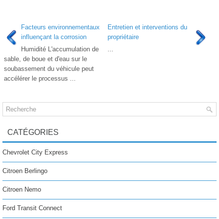
Facteurs environnementaux
Entretien et interventions du
influençant la corrosion
propriétaire
Humidité L'accumulation de
...
sable, de boue et d'eau sur le
soubassement du véhicule peut
accélérer le processus ...
CATÉGORIES
Chevrolet City Express
Citroen Berlingo
Citroen Nemo
Ford Transit Connect