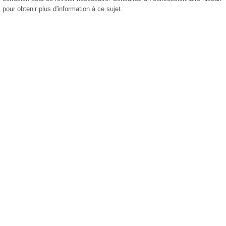
pour obtenir plus d'information à ce sujet.