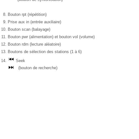
Bouton rpt (répétition)
Prise aux in (entrée auxiliaire)
Bouton scan (balayage)
Bouton pwr (alimentation) et bouton vol (volume)
Bouton rdm (lecture aléatoire)
Boutons de sélection des stations (1 à 6)
Seek
(bouton de recherche)