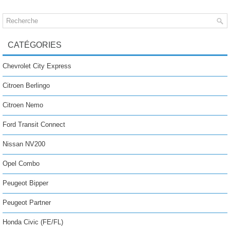
CATÉGORIES
Chevrolet City Express
Citroen Berlingo
Citroen Nemo
Ford Transit Connect
Nissan NV200
Opel Combo
Peugeot Bipper
Peugeot Partner
Honda Civic (FE/FL)