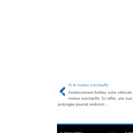
Si le moteur surchauffe
Avertissement Arrêtez votre véhicule 
moteur surchauffe. En effet, une surc
prolongée pourrait endomm ...