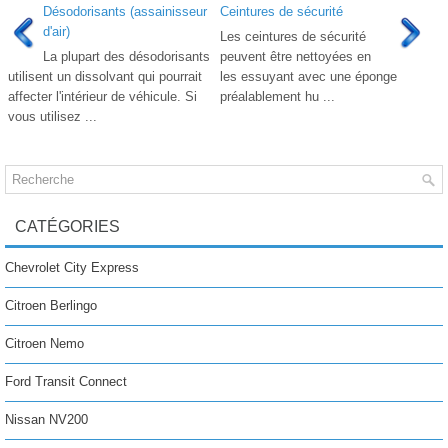
Désodorisants (assainisseur
Ceintures de sécurité
d'air)
Les ceintures de sécurité
La plupart des désodorisants
peuvent être nettoyées en
utilisent un dissolvant qui pourrait
les essuyant avec une éponge
affecter l'intérieur de véhicule. Si
préalablement hu ...
vous utilisez ...
CATÉGORIES
Chevrolet City Express
Citroen Berlingo
Citroen Nemo
Ford Transit Connect
Nissan NV200