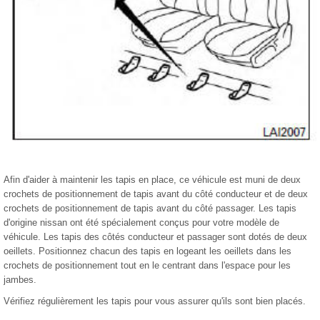
Afin d'aider à maintenir les tapis en place, ce véhicule est muni de deux
crochets de positionnement de tapis avant du côté conducteur et de deux
crochets de positionnement de tapis avant du côté passager. Les tapis
d'origine nissan ont été spécialement conçus pour votre modèle de
véhicule. Les tapis des côtés conducteur et passager sont dotés de deux
oeillets. Positionnez chacun des tapis en logeant les oeillets dans les
crochets de positionnement tout en le centrant dans l'espace pour les
jambes.
Vérifiez régulièrement les tapis pour vous assurer qu'ils sont bien placés.