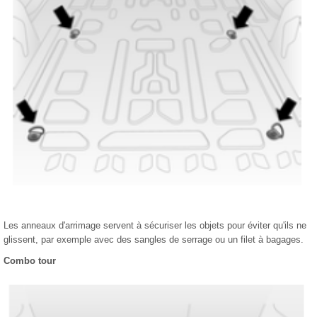
Les anneaux d'arrimage servent à sécuriser les objets pour éviter qu'ils ne
glissent, par exemple avec des sangles de serrage ou un filet à bagages.
Combo tour