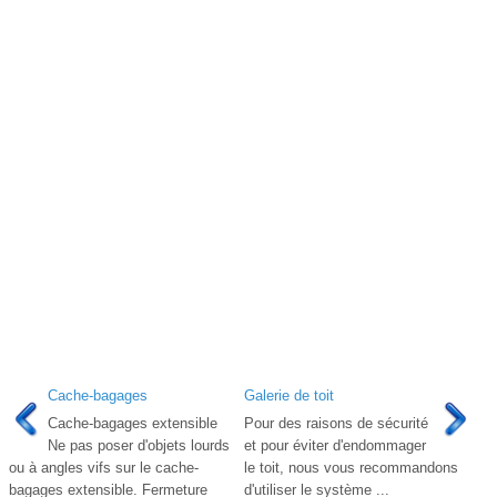
Cache-bagages
Galerie de toit
Cache-bagages extensible
Pour des raisons de sécurité
Ne pas poser d'objets lourds
et pour éviter d'endommager
ou à angles vifs sur le cache-
le toit, nous vous recommandons
bagages extensible. Fermeture
d'utiliser le système ...