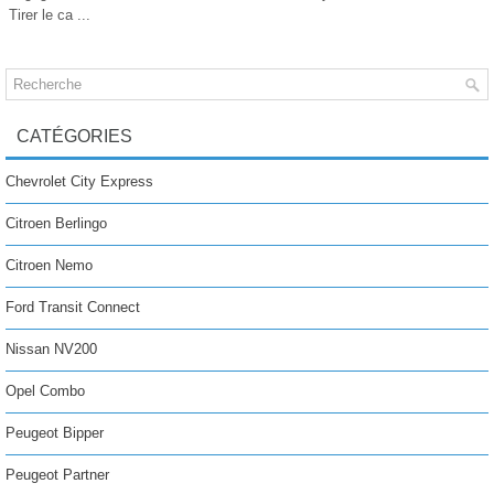
Tirer le ca ...
CATÉGORIES
Chevrolet City Express
Citroen Berlingo
Citroen Nemo
Ford Transit Connect
Nissan NV200
Opel Combo
Peugeot Bipper
Peugeot Partner