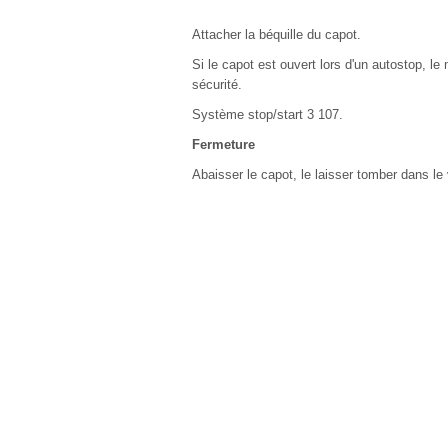
Attacher la béquille du capot.
Si le capot est ouvert lors d'un autostop, 
sécurité.
Système stop/start 3 107.
Fermeture
Abaisser le capot, le laisser tomber dans le v