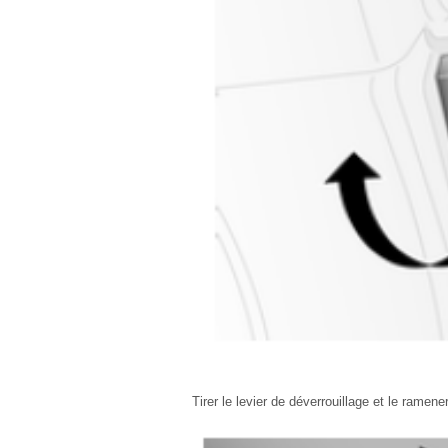
Tirer le levier de déverrouillage et le ramen