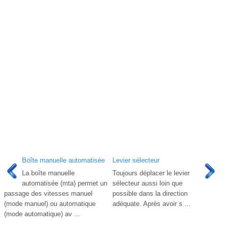
Boîte manuelle automatisée
Levier sélecteur
La boîte manuelle
Toujours déplacer le levier
automatisée (mta) permet un
sélecteur aussi loin que
passage des vitesses manuel
possible dans la direction
(mode manuel) ou automatique
adéquate. Après avoir s ...
(mode automatique) av ...