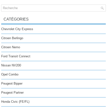
CATÉGORIES
Chevrolet City Express
Citroen Berlingo
Citroen Nemo
Ford Transit Connect
Nissan NV200
Opel Combo
Peugeot Bipper
Peugeot Partner
Honda Civic (FE/FL)