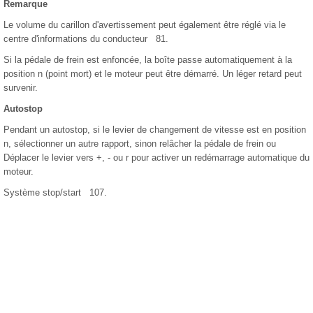
Remarque
Le volume du carillon d'avertissement peut également être réglé via le
centre d'informations du conducteur 81.
Si la pédale de frein est enfoncée, la boîte passe automatiquement à la
position n (point mort) et le moteur peut être démarré. Un léger retard peut
survenir.
Autostop
Pendant un autostop, si le levier de changement de vitesse est en position
n, sélectionner un autre rapport, sinon relâcher la pédale de frein ou
Déplacer le levier vers +, - ou r pour activer un redémarrage automatique du
moteur.
Système stop/start 107.