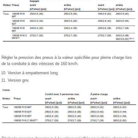
Régler la pression des pneus à la valeur spécifiée pour pleine charge lors
de la conduite à des vitesses de 160 km/h.
Version à empattement long.
Version gnv.