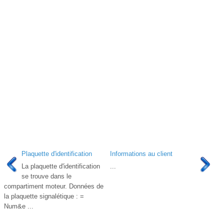
Plaquette d'identification
Informations au client
La plaquette d'identification
...
se trouve dans le
compartiment moteur. Données de
la plaquette signalétique : =
Num&e ...