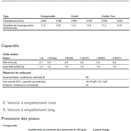
Capacités
Version à empattement court.
Version à empattement long.
Pressions des pneus