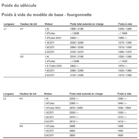
Poids du véhicule
Poids à vide du modèle de base - fourgonnette