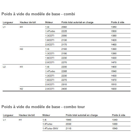
Poids à vide du modèle de base - combi
Poids à vide du modèle de base - combo tour