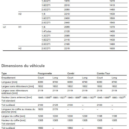
Dimensions du véhicule