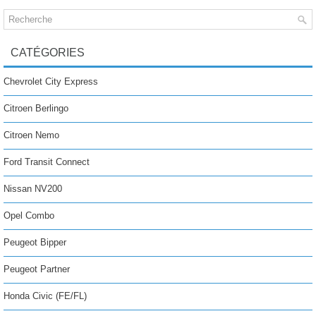
CATÉGORIES
Chevrolet City Express
Citroen Berlingo
Citroen Nemo
Ford Transit Connect
Nissan NV200
Opel Combo
Peugeot Bipper
Peugeot Partner
Honda Civic (FE/FL)