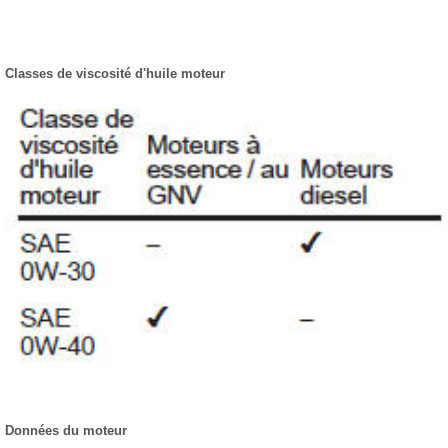
Classes de viscosité d'huile moteur
Données du moteur