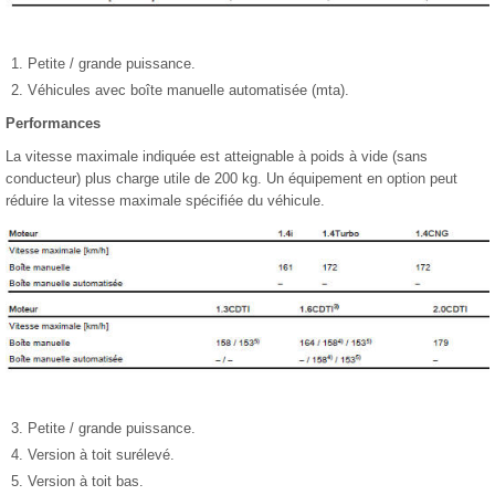
Petite / grande puissance.
Véhicules avec boîte manuelle automatisée (mta).
Performances
La vitesse maximale indiquée est atteignable à poids à vide (sans
conducteur) plus charge utile de 200 kg. Un équipement en option peut
réduire la vitesse maximale spécifiée du véhicule.
Petite / grande puissance.
Version à toit surélevé.
Version à toit bas.