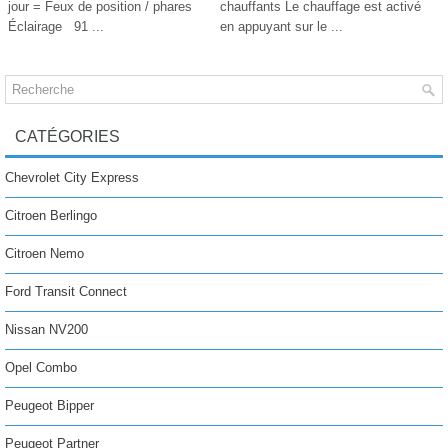
jour = Feux de position / phares
chauffants Le chauffage est activé
Éclairage 91 ...
en appuyant sur le ...
CATÉGORIES
Chevrolet City Express
Citroen Berlingo
Citroen Nemo
Ford Transit Connect
Nissan NV200
Opel Combo
Peugeot Bipper
Peugeot Partner