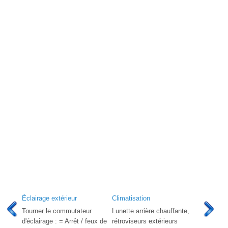
Éclairage extérieur
Climatisation
Tourner le commutateur
Lunette arrière chauffante,
d'éclairage : = Arrêt / feux de
rétroviseurs extérieurs