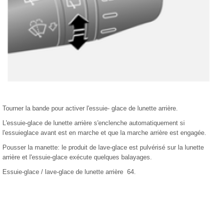
Tourner la bande pour activer l'essuie- glace de lunette arrière.
L'essuie-glace de lunette arrière s'enclenche automatiquement si
l'essuieglace avant est en marche et que la marche arrière est engagée.
Pousser la manette: le produit de lave-glace est pulvérisé sur la lunette
arrière et l'essuie-glace exécute quelques balayages.
Essuie-glace / lave-glace de lunette arrière 64.