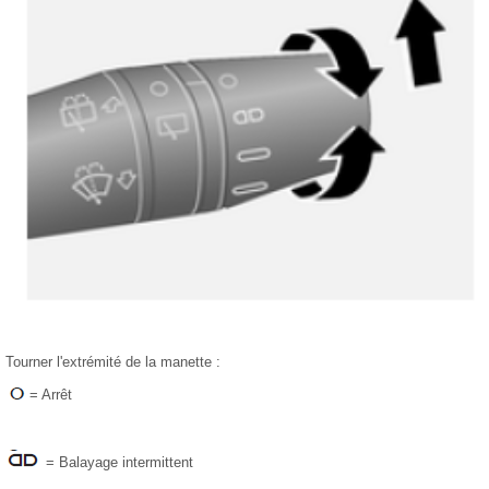
Tourner l'extrémité de la manette :
= Arrêt
= Balayage intermittent