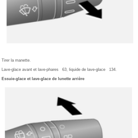
Tirer la manette.
Lave-glace avant et lave-phares 63, liquide de lave-glace 134.
Essuie-glace et lave-glace de lunette arrière