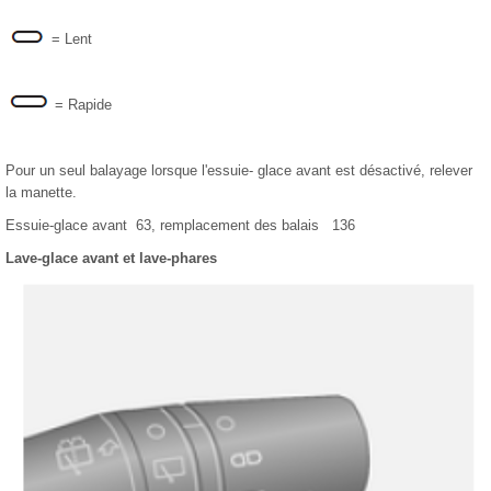
= Lent
= Rapide
Pour un seul balayage lorsque l'essuie- glace avant est désactivé, relever
la manette.
Essuie-glace avant 63, remplacement des balais 136
Lave-glace avant et lave-phares