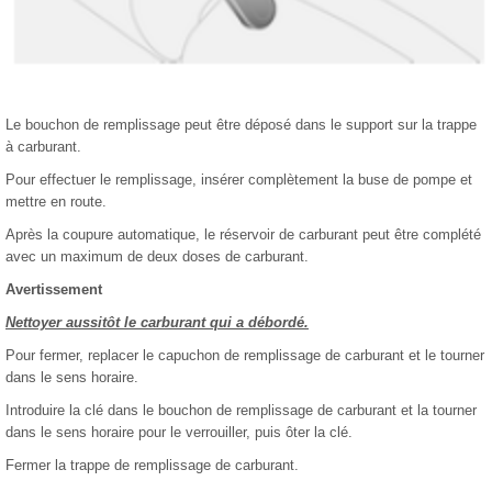
Le bouchon de remplissage peut être déposé dans le support sur la trappe
à carburant.
Pour effectuer le remplissage, insérer complètement la buse de pompe et
mettre en route.
Après la coupure automatique, le réservoir de carburant peut être complété
avec un maximum de deux doses de carburant.
Avertissement
Nettoyer aussitôt le carburant qui a débordé.
Pour fermer, replacer le capuchon de remplissage de carburant et le tourner
dans le sens horaire.
Introduire la clé dans le bouchon de remplissage de carburant et la tourner
dans le sens horaire pour le verrouiller, puis ôter la clé.
Fermer la trappe de remplissage de carburant.