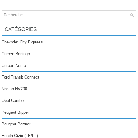
CATÉGORIES
Chevrolet City Express
Citroen Berlingo
Citroen Nemo
Ford Transit Connect
Nissan NV200
Opel Combo
Peugeot Bipper
Peugeot Partner
Honda Civic (FE/FL)