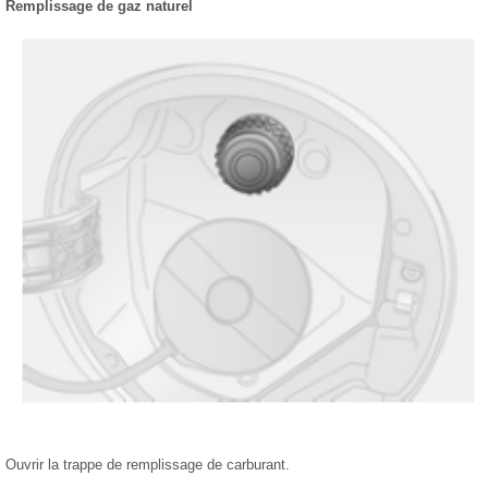
Remplissage de gaz naturel
Ouvrir la trappe de remplissage de carburant.