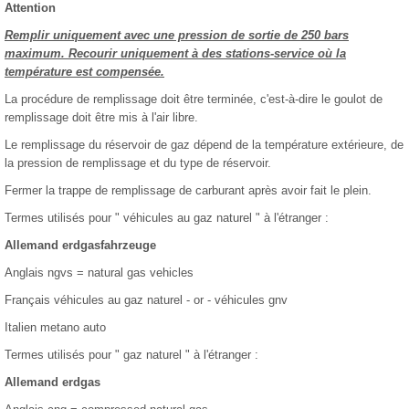
Attention
Remplir uniquement avec une pression de sortie de 250 bars
maximum. Recourir uniquement à des stations-service où la
température est compensée.
La procédure de remplissage doit être terminée, c'est-à-dire le goulot de
remplissage doit être mis à l'air libre.
Le remplissage du réservoir de gaz dépend de la température extérieure, de
la pression de remplissage et du type de réservoir.
Fermer la trappe de remplissage de carburant après avoir fait le plein.
Termes utilisés pour " véhicules au gaz naturel " à l'étranger :
Allemand erdgasfahrzeuge
Anglais ngvs = natural gas vehicles
Français véhicules au gaz naturel - or - véhicules gnv
Italien metano auto
Termes utilisés pour " gaz naturel " à l'étranger :
Allemand erdgas