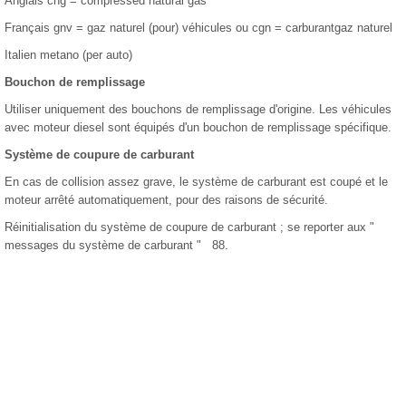
Anglais cng = compressed natural gas
Français gnv = gaz naturel (pour) véhicules ou cgn = carburantgaz naturel
Italien metano (per auto)
Bouchon de remplissage
Utiliser uniquement des bouchons de remplissage d'origine. Les véhicules
avec moteur diesel sont équipés d'un bouchon de remplissage spécifique.
Système de coupure de carburant
En cas de collision assez grave, le système de carburant est coupé et le
moteur arrêté automatiquement, pour des raisons de sécurité.
Réinitialisation du système de coupure de carburant ; se reporter aux "
messages du système de carburant " 88.