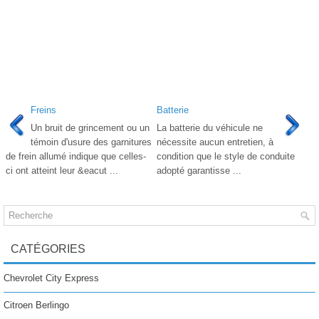
Freins
Batterie
Un bruit de grincement ou un
La batterie du véhicule ne
témoin d'usure des garnitures
nécessite aucun entretien, à
de frein allumé indique que celles-
condition que le style de conduite
ci ont atteint leur &eacut ...
adopté garantisse ...
CATÉGORIES
Chevrolet City Express
Citroen Berlingo