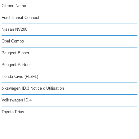
Citroen Nemo
Ford Transit Connect
Nissan NV200
Opel Combo
Peugeot Bipper
Peugeot Partner
Honda Civic (FE/FL)
olkswagen ID.3 Notice d’Utilisation
Volkswagen ID.4
Toyota Prius