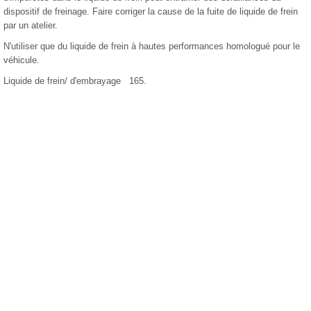
dispositif de freinage. Faire corriger la cause de la fuite de liquide de frein
par un atelier.
N'utiliser que du liquide de frein à hautes performances homologué pour le
véhicule.
Liquide de frein/ d'embrayage 165.