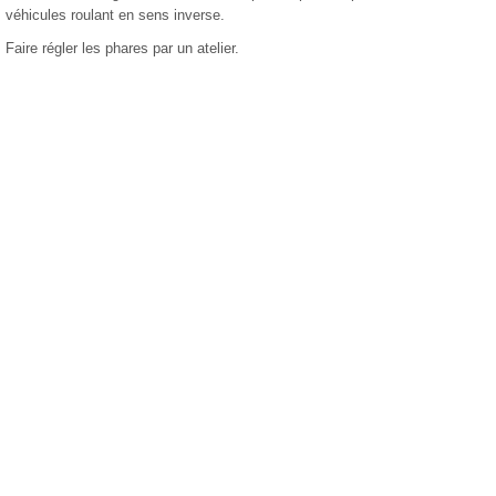
véhicules roulant en sens inverse.
Faire régler les phares par un atelier.