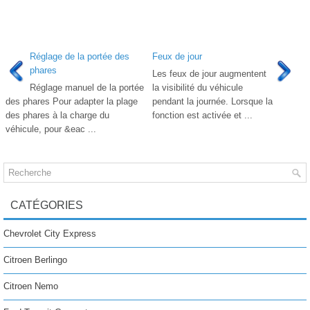
Réglage de la portée des
Feux de jour
phares
Les feux de jour augmentent
Réglage manuel de la portée
la visibilité du véhicule
des phares Pour adapter la plage
pendant la journée. Lorsque la
des phares à la charge du
fonction est activée et ...
véhicule, pour &eac ...
CATÉGORIES
Chevrolet City Express
Citroen Berlingo
Citroen Nemo