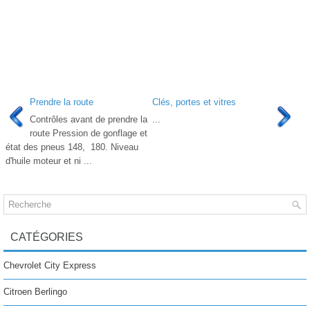
Prendre la route
Clés, portes et vitres
Contrôles avant de prendre la
...
route Pression de gonflage et
état des pneus 148, 180. Niveau
d'huile moteur et ni ...
CATÉGORIES
Chevrolet City Express
Citroen Berlingo