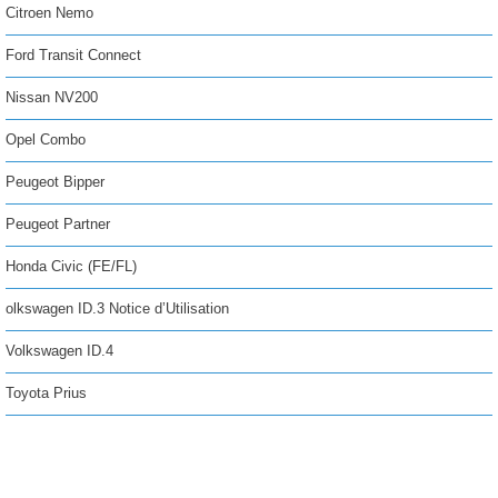
Citroen Nemo
Ford Transit Connect
Nissan NV200
Opel Combo
Peugeot Bipper
Peugeot Partner
Honda Civic (FE/FL)
olkswagen ID.3 Notice d’Utilisation
Volkswagen ID.4
Toyota Prius