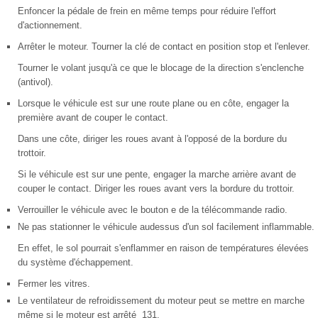
Enfoncer la pédale de frein en même temps pour réduire l'effort
d'actionnement.
Arrêter le moteur. Tourner la clé de contact en position stop et l'enlever.
Tourner le volant jusqu'à ce que le blocage de la direction s'enclenche
(antivol).
Lorsque le véhicule est sur une route plane ou en côte, engager la
première avant de couper le contact.
Dans une côte, diriger les roues avant à l'opposé de la bordure du
trottoir.
Si le véhicule est sur une pente, engager la marche arrière avant de
couper le contact. Diriger les roues avant vers la bordure du trottoir.
Verrouiller le véhicule avec le bouton e de la télécommande radio.
Ne pas stationner le véhicule audessus d'un sol facilement inflammable.
En effet, le sol pourrait s'enflammer en raison de températures élevées
du système d'échappement.
Fermer les vitres.
Le ventilateur de refroidissement du moteur peut se mettre en marche
même si le moteur est arrêté 131.