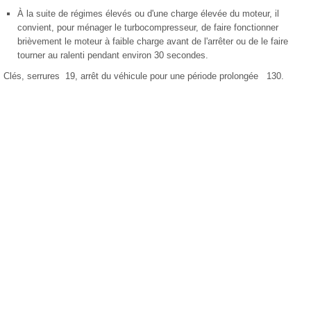
À la suite de régimes élevés ou d'une charge élevée du moteur, il
convient, pour ménager le turbocompresseur, de faire fonctionner
brièvement le moteur à faible charge avant de l'arrêter ou de le faire
tourner au ralenti pendant environ 30 secondes.
Clés, serrures 19, arrêt du véhicule pour une période prolongée 130.