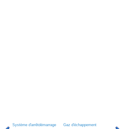
Système d'arrêtdémarrage
Gaz d'échappement