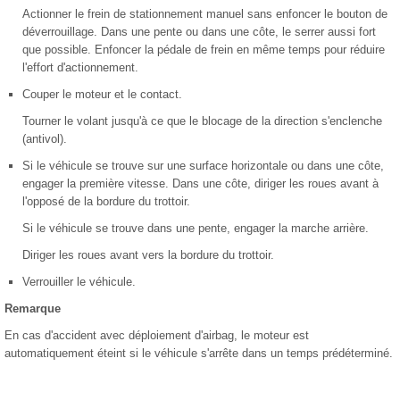
Actionner le frein de stationnement manuel sans enfoncer le bouton de
déverrouillage. Dans une pente ou dans une côte, le serrer aussi fort
que possible. Enfoncer la pédale de frein en même temps pour réduire
l'effort d'actionnement.
Couper le moteur et le contact.
Tourner le volant jusqu'à ce que le blocage de la direction s'enclenche
(antivol).
Si le véhicule se trouve sur une surface horizontale ou dans une côte,
engager la première vitesse. Dans une côte, diriger les roues avant à
l'opposé de la bordure du trottoir.
Si le véhicule se trouve dans une pente, engager la marche arrière.
Diriger les roues avant vers la bordure du trottoir.
Verrouiller le véhicule.
Remarque
En cas d'accident avec déploiement d'airbag, le moteur est
automatiquement éteint si le véhicule s'arrête dans un temps prédéterminé.