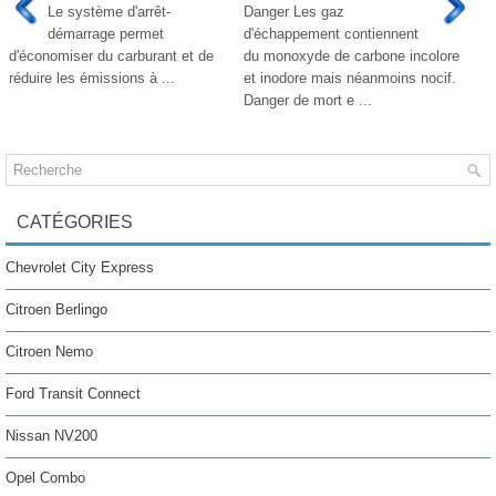
Le système d'arrêt-
Danger Les gaz
démarrage permet
d'échappement contiennent
d'économiser du carburant et de
du monoxyde de carbone incolore
réduire les émissions à ...
et inodore mais néanmoins nocif.
Danger de mort e ...
CATÉGORIES
Chevrolet City Express
Citroen Berlingo
Citroen Nemo
Ford Transit Connect
Nissan NV200
Opel Combo