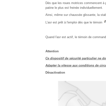
Dès que les roues motrices commencent à pati
patine le plus est freinée individuellement.
Ainsi, même sur chaussée glissante, la stab
L'asr est prêt à l'emploi dès que le témoin
Quand l'asr est actif, le témoin de comman
Attention
Ce dispositif de sécurité particulier ne 
Adapter la vitesse aux conditions de circ
Désactivation