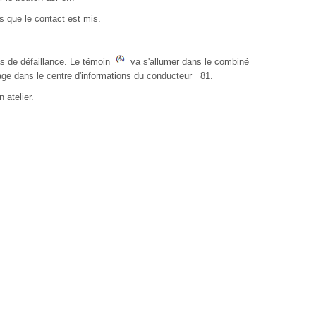
is que le contact est mis.
s de défaillance. Le témoin
va s'allumer dans le combiné
ge dans le centre d'informations du conducteur 81.
 atelier.