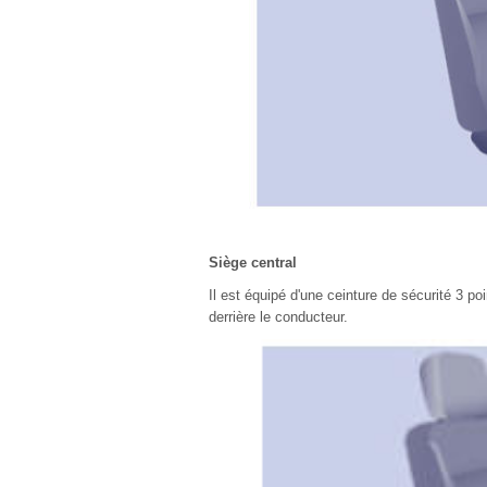
Siège central
Il est équipé d'une ceinture de sécurité 3 poi
derrière le conducteur.