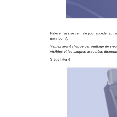
Relever l'assise centrale pour accéder au r
(non fourni).
Veillez avant chaque verrouillage de sièg
visibles et les sangles associées disponi
Siège latéral