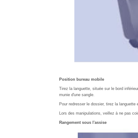
Position bureau mobile
Tirez la languette, située sur le bord inférie
munie d'une sangle.
Pour redresser le dossier, tirez la languette
Lors des manipulations, veillez à ne pas coi
Rangement sous l'assise