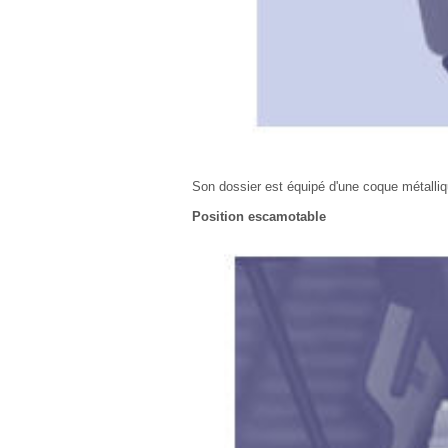
Son dossier est équipé d'une coque métalliq
Position escamotable