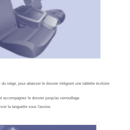
ur du siège, pour abaisser le dossier intégrant une tablette écritoire
 et accompagnez le dossier jusqu'au verrouillage.
ncer la languette sous l'assise.