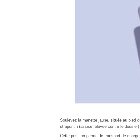
Soulevez la manette jaune, située au pied du
strapontin (assise relevée contre le dossier) 
Cette position permet le transport de charge