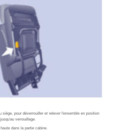
 siège, pour déverrouiller et relever l'ensemble en position
jusqu'au verrouillage.
 haute dans la partie cabine.