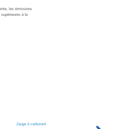
einte, les émissions
 supérieures à la
Jauge à carburant