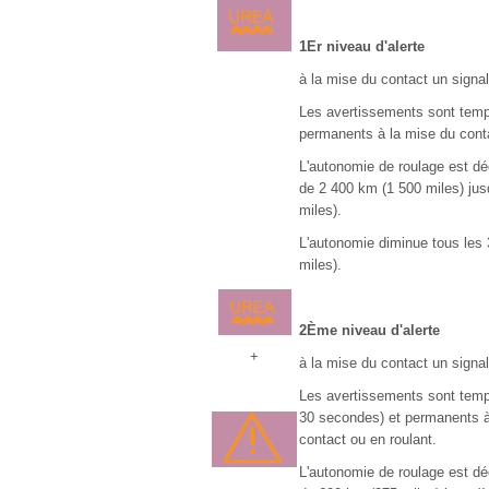
1Er niveau d'alerte
à la mise du contact un signal
Les avertissements sont temp
permanents à la mise du conta
L'autonomie de roulage est dé
de 2 400 km (1 500 miles) ju
miles).
L'autonomie diminue tous les
miles).
2Ème niveau d'alerte
+
à la mise du contact un signal
Les avertissements sont tempo
30 secondes) et permanents 
contact ou en roulant.
L'autonomie de roulage est dé